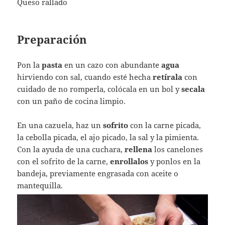
Queso rallado
Preparación
Pon la
pasta
en un cazo con abundante
agua
hirviendo con sal, cuando esté hecha
retírala
con
cuidado de no romperla, colócala en un bol y
secala
con un paño de cocina limpio.
En una cazuela, haz un
sofrito
con la carne picada,
la cebolla picada, el ajo picado, la sal y la pimienta.
Con la ayuda de una cuchara,
rellena
los canelones
con el sofrito de la carne,
enrollalos
y ponlos en la
bandeja, previamente engrasada con aceite o
mantequilla.