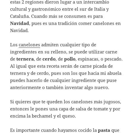
estas 2 regiones dieron lugar a un intercambio
cultural y gastronómico entre el sur de Italia y
Cataluña. Cuando más se consumen es para
Navidad
, pues es una tradición comer canelones en
Navidad.
Los
canelones
admiten cualquier tipo de
ingredientes en su relleno, se puede utilizar carne
de
ternera
, de
cerdo
, de
pollo
, espinacas, o pescado.
Al igual que esta receta serán de carne picada de
ternera y de cerdo, pues son los que hacia mi abuela
puedes hacerlo de cualquier ingrediente que puse
anteriormente o también inventar algo nuevo.
Si quieres que te queden los canelones más jugosos,
entonces le pones una capa de salsa de tomate y por
encima la bechamel y el queso.
Es importante cuando hayamos cocido la
pasta
que