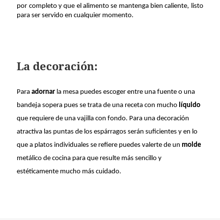
por completo y que el alimento se mantenga bien caliente, listo
para ser servido en cualquier momento.
La decoración:
Para
adornar
la mesa puedes escoger entre una fuente o una
bandeja sopera pues se trata de una receta con mucho
líquido
que requiere de una vajilla con fondo. Para una decoración
atractiva las puntas de los espárragos serán suficientes y en lo
que a platos individuales se refiere puedes valerte de un
molde
metálico de cocina para que resulte más sencillo y
estéticamente mucho más cuidado.