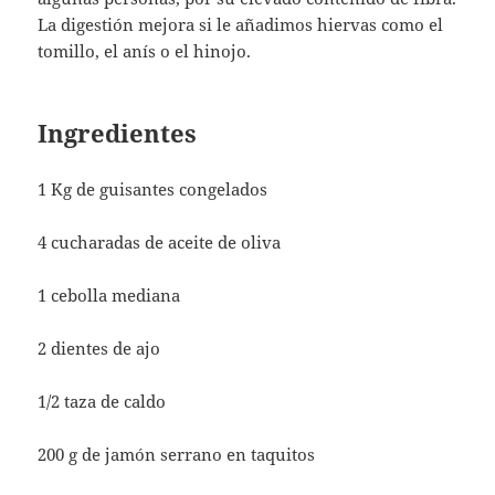
La digestión mejora si le añadimos hiervas como el
tomillo, el anís o el hinojo.
Ingredientes
1 Kg de guisantes congelados
4 cucharadas de aceite de oliva
1 cebolla mediana
2 dientes de ajo
1/2 taza de caldo
200 g de jamón serrano en taquitos