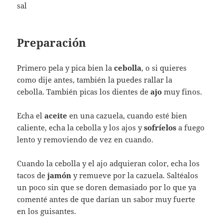
sal
Preparación
Primero pela y pica bien la
cebolla
, o si quieres
como dije antes, también la puedes rallar la
cebolla. También picas los dientes de
ajo
muy finos.
Echa el
aceite
en una cazuela, cuando esté bien
caliente, echa la cebolla y los ajos y
sofríelos
a fuego
lento y removiendo de vez en cuando.
Cuando la cebolla y el ajo adquieran color, echa los
tacos de
jamón
y remueve por la cazuela. Saltéalos
un poco sin que se doren demasiado por lo que ya
comenté antes de que darían un sabor muy fuerte
en los guisantes.