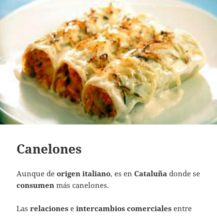
Canelones
Aunque de
origen
italiano
, es en
Cataluña
donde se
consumen
más canelones.
Las
relaciones
e
intercambios
comerciales
entre