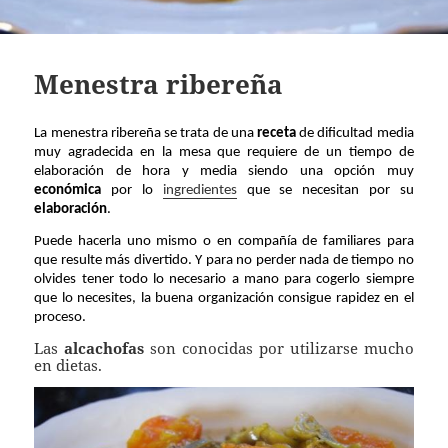
Menestra ribereña
La menestra ribereña se trata de una
receta
de dificultad media
muy agradecida en la mesa que requiere de un tiempo de
elaboración de hora y media siendo una opción muy
económica
por lo
ingredientes
que se necesitan por su
elaboración
.
Puede hacerla uno mismo o en compañía de familiares para
que resulte más divertido. Y para no perder nada de tiempo no
olvides tener todo lo necesario a mano para cogerlo siempre
que lo necesites, la buena organización consigue rapidez en el
proceso.
Las
alcachofas
son conocidas por utilizarse mucho
en dietas.