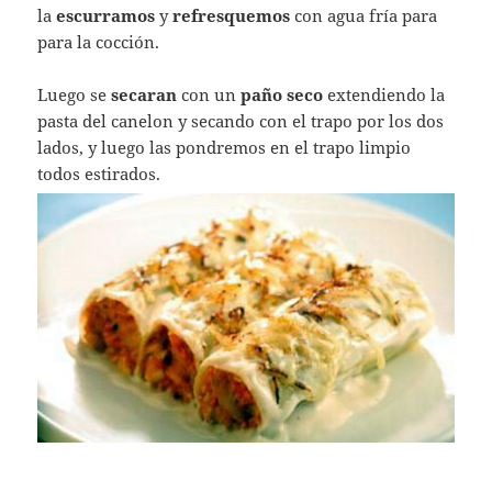
la
escurramos
y
refresquemos
con agua fría para
para la cocción.
Luego se
secaran
con un
paño
seco
extendiendo la
pasta del canelon y secando con el trapo por los dos
lados, y luego las pondremos en el trapo limpio
todos estirados.