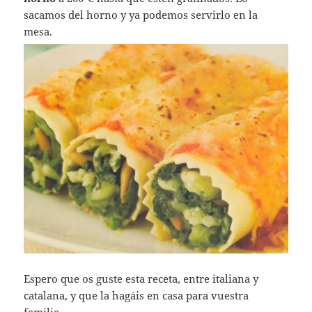
sacamos del horno y ya podemos servirlo en la
mesa.
Espero que os guste esta receta, entre italiana y
catalana, y que la hagáis en casa para vuestra