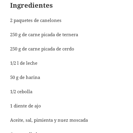
Ingredientes
2 paquetes de canelones
250 g de carne picada de ternera
250 g de carne picada de cerdo
1/2 l de leche
50 g de harina
1/2 cebolla
1 diente de ajo
Aceite, sal, pimienta y nuez moscada