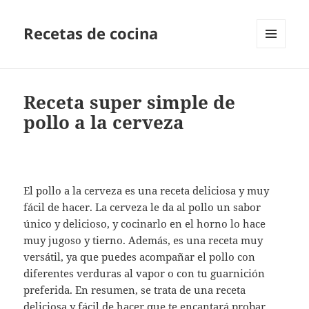
Recetas de cocina
MENÚ
Y
WIDGETS
Receta super simple de
pollo a la cerveza
El pollo a la cerveza es una receta deliciosa y muy
fácil de hacer. La cerveza le da al pollo un sabor
único y delicioso, y cocinarlo en el horno lo hace
muy jugoso y tierno. Además, es una receta muy
versátil, ya que puedes acompañar el pollo con
diferentes verduras al vapor o con tu guarnición
preferida. En resumen, se trata de una receta
deliciosa y fácil de hacer que te encantará probar.