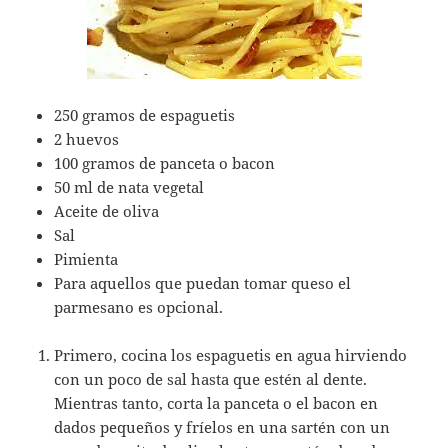
250 gramos de espaguetis
2 huevos
100 gramos de panceta o bacon
50 ml de nata vegetal
Aceite de oliva
Sal
Pimienta
Para aquellos que puedan tomar queso el
parmesano es opcional.
Primero, cocina los espaguetis en agua hirviendo
con un poco de sal hasta que estén al dente.
Mientras tanto, corta la panceta o el bacon en
dados pequeños y fríelos en una sartén con un