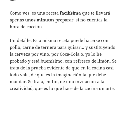
Como ves, es una receta
facilísima
que te llevará
apenas
unos minutos
preparar, si no cuentas la
hora de cocción.
Un detalle: Esta misma receta puede hacerse con
pollo, carne de ternera para guisar… y sustituyendo
la cerveza por vino, por Coca-Cola o, yo lo he
probado y está buenísimo, con refresco de limón. Se
trata de la prueba evidente de que en la cocina casi
todo vale, de que es la imaginación la que debe
mandar. Se trata, en fin, de una invitación a la
creatividad, que es lo que hace de la cocina un arte.