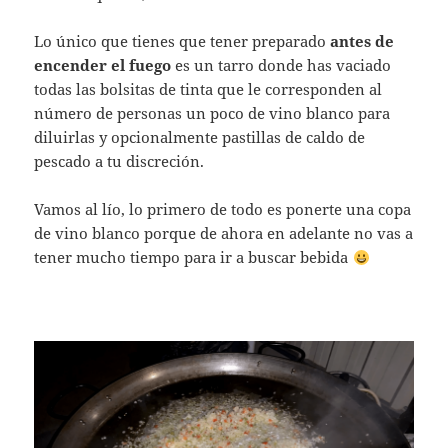
Lo único que tienes que tener preparado
antes de
encender el fuego
es un tarro donde has vaciado
todas las bolsitas de tinta que le corresponden al
número de personas un poco de vino blanco para
diluirlas y opcionalmente pastillas de caldo de
pescado a tu discreción.
Vamos al lío, lo primero de todo es ponerte una copa
de vino blanco porque de ahora en adelante no vas a
tener mucho tiempo para ir a buscar bebida