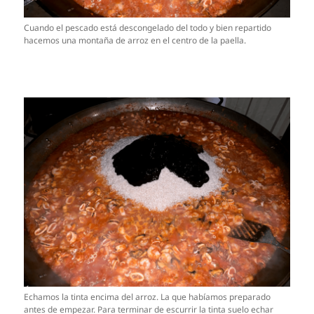
Cuando el pescado está descongelado del todo y bien repartido
hacemos una montaña de arroz en el centro de la paella.
Echamos la tinta encima del arroz. La que habíamos preparado
antes de empezar. Para terminar de escurrir la tinta suelo echar