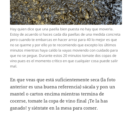
Hay quien dice que una paella bien puesta no hay que moverla.
Estoy de acuerdo si haces cada día paellas de una medida concreta
pero cuando te embarcas en hacer arroz para 40 lo mejor es que
no se queme y por ello yo te recomiendo que excepto los últimos
minutos mientras haya caldo la vayas moviendo con cuidado para
que no se pegue. Durante estos 20 minutos tomate dos copas de
vino pues es el momento crítico en que cualquier cosa puede salir
mal.
En que veas que está suficientemente seca (la foto
anterior es una buena referencia) sácala y pon un
mantel o carton encima mientras termina de
cocerse, tomate la copa de vino final ¡Te la has
ganado! y siéntate en la mesa para comer.