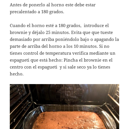
Antes de ponerlo al horno este debe estar
precalentado a 180 grados.
Cuando el horno esté a 180 grados, introduce el
brownie y déjalo 25 minutos. Evita que que tueste
demasiado por arriba poniéndolo bajo o apagando la
parte de arriba del horno a los 10 minutos. Si no
tienes control de temperatura verifica mediante un
espagueti que está hecho: Pincha el brownie en el
centro con el espagueti y si sale seco ya lo tienes
hecho.