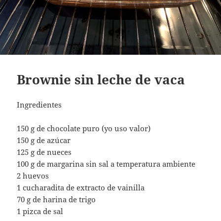
Brownie sin leche de vaca
Ingredientes
150 g de chocolate puro (yo uso valor)
150 g de azúcar
125 g de nueces
100 g de margarina sin sal a temperatura ambiente
2 huevos
1 cucharadita de extracto de vainilla
70 g de harina de trigo
1 pizca de sal