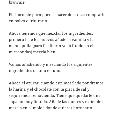
brownie.
El chocolate puro puedes hacer dos cosas comprarlo
en polvo o triturarlo.
Ahora tenemos que mezclar los ingredientes,
primero bate los huevos añade la vainilla y la
mantequilla (para facilitarlo yo la fundo en el
microondas) mezcla bien.
Vamos añadiendo y mezclando los siguientes
ingredientes de uno en uno.
Añade el azúcar, cuando esté mezclado pondremos
la harina y el chocolate con la pizca de sal y
seguiremos removiendo. Tiene que quedarte una
sopa no muy líquida. Añade las nueces y extiende la
mezcla en el molde donde quieras hornearlo.