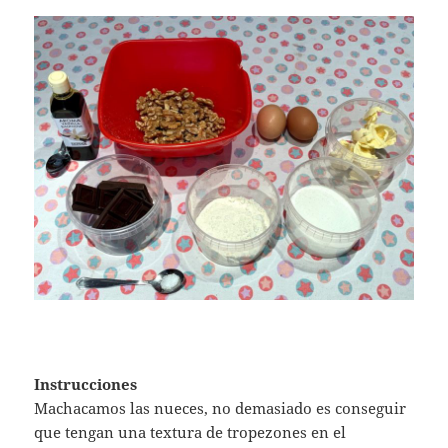
Instrucciones
Machacamos las nueces, no demasiado es conseguir
que tengan una textura de tropezones en el