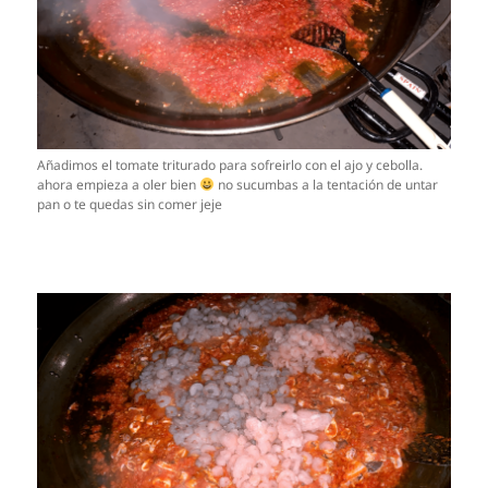
Añadimos el tomate triturado para sofreirlo con el ajo y cebolla.
ahora empieza a oler bien
no sucumbas a la tentación de untar
pan o te quedas sin comer jeje