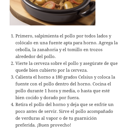
Primero, salpimienta el pollo por todos lados y
colócalo en una fuente apta para horno. Agrega la
cebolla, la zanahoria y el tomillo en trozos
alrededor del pollo.
Vierte la cerveza sobre el pollo y asegúrate de que
quede bien cubierto por la cerveza.
Calienta el horno a 180 grados Celsius y coloca la
fuente con el pollo dentro del horno. Cocina el
pollo durante 1 hora y media, o hasta que esté
bien cocido y dorado por fuera.
Retira el pollo del horno y deja que se enfríe un
poco antes de servir. Sirve el pollo acompañado
de verduras al vapor o de tu guarnición
preferida. ¡Buen provecho!