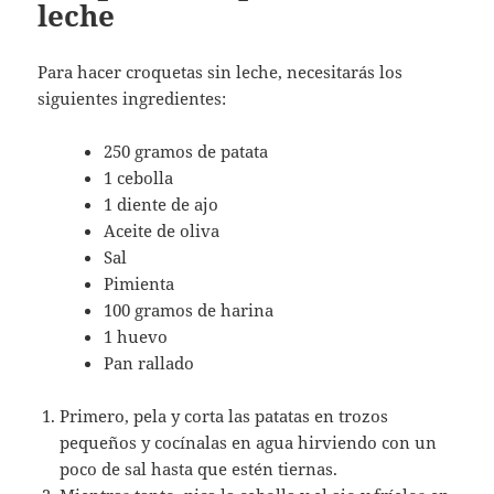
leche
Para hacer croquetas sin leche, necesitarás los
siguientes ingredientes:
250 gramos de patata
1 cebolla
1 diente de ajo
Aceite de oliva
Sal
Pimienta
100 gramos de harina
1 huevo
Pan rallado
Primero, pela y corta las patatas en trozos
pequeños y cocínalas en agua hirviendo con un
poco de sal hasta que estén tiernas.