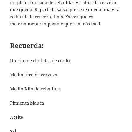
un plato, rodeada de cebollitas y reduce la cerveza
que queda. Reparte la salsa que se te queda una vez
reducida la cerveza. Hala. Ya ves que es
materialmente imposible que sea más fácil.
Recuerda:
Un kilo de chuletas de cerdo
Medio litro de cerveza
Medio Kilo de cebollitas
Pimienta blanca
Aceite
Sal