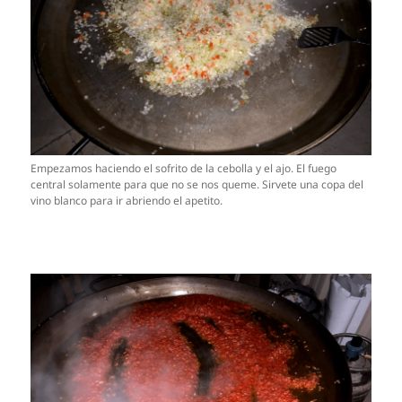
Empezamos haciendo el sofrito de la cebolla y el ajo. El fuego
central solamente para que no se nos queme. Sirvete una copa del
vino blanco para ir abriendo el apetito.