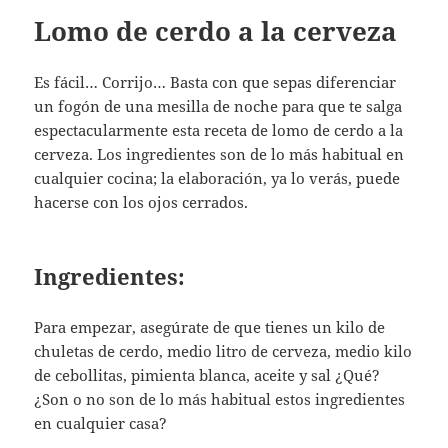
Lomo de cerdo a la cerveza
Es fácil… Corrijo… Basta con que sepas diferenciar
un fogón de una mesilla de noche para que te salga
espectacularmente esta receta de lomo de cerdo a la
cerveza. Los ingredientes son de lo más habitual en
cualquier cocina; la elaboración, ya lo verás, puede
hacerse con los ojos cerrados.
Ingredientes:
Para empezar, asegúrate de que tienes un kilo de
chuletas de cerdo, medio litro de cerveza, medio kilo
de cebollitas, pimienta blanca, aceite y sal ¿Qué?
¿Son o no son de lo más habitual estos ingredientes
en cualquier casa?