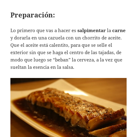
Preparación:
Lo primero que vas a hacer es
salpimentar
la
carne
y dorarla en una cazuela con un chorrito de aceite.
Que el aceite está calentito, para que se selle el
exterior sin que se haga el centro de las tajadas, de
modo que luego se “beban” la cerveza, a la vez que
sueltan la esencia en la salsa.