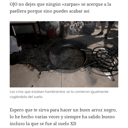
OJO no dejes que ningún «zarpas» se acerque a la
paellera porque sino puedes acabar así
Los crios que estaban hambrientos se lo comieron igualmente
cogiéndolo del suelo.
Espero que te sirva para hacer un buen arroz negro,
lo he hecho varias veces y siempre ha salido bueno
incluso la que se fue al suelo XD