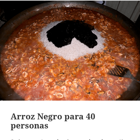
Arroz Negro para 40
personas