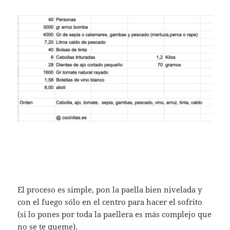
El proceso es simple, pon la paella bien nivelada y
con el fuego sólo en el centro para hacer el sofrito
(si lo pones por toda la paellera es más complejo que
no se te queme).