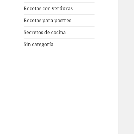
Recetas con verduras
Recetas para postres
Secretos de cocina
Sin categoría