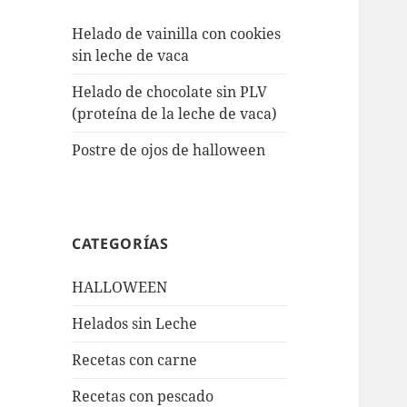
Helado de vainilla con cookies
sin leche de vaca
Helado de chocolate sin PLV
(proteína de la leche de vaca)
Postre de ojos de halloween
CATEGORÍAS
HALLOWEEN
Helados sin Leche
Recetas con carne
Recetas con pescado