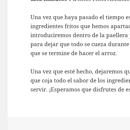
Una vez que haya pasado el tiempo e
ingredientes fritos que hemos apartad
introduciremos dentro de la paellera 
para dejar que todo se cueza durant
que se termine de hacer el arroz.
Una vez que esté hecho, dejaremos q
que coja todo el sabor de los ingredie
servir. ¡Esperamos que disfrutes de es