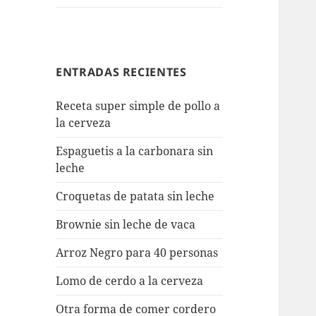
ENTRADAS RECIENTES
Receta super simple de pollo a
la cerveza
Espaguetis a la carbonara sin
leche
Croquetas de patata sin leche
Brownie sin leche de vaca
Arroz Negro para 40 personas
Lomo de cerdo a la cerveza
Otra forma de comer cordero