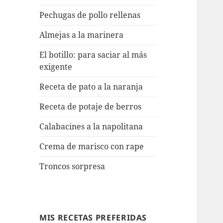
Pechugas de pollo rellenas
Almejas a la marinera
El botillo: para saciar al más
exigente
Receta de pato a la naranja
Receta de potaje de berros
Calabacines a la napolitana
Crema de marisco con rape
Troncos sorpresa
MIS RECETAS PREFERIDAS