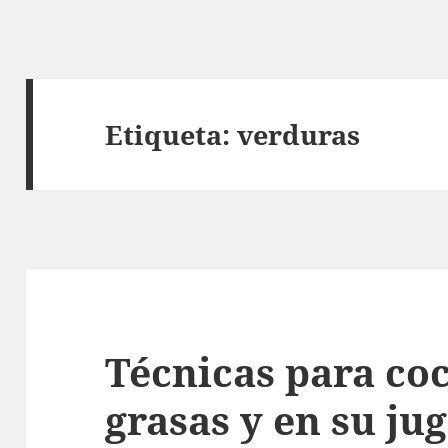
Etiqueta:
verduras
Técnicas para coc
grasas y en su jug