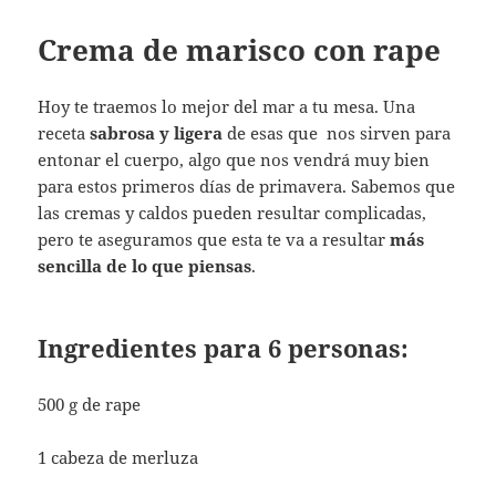
Crema de marisco con rape
Hoy te traemos lo mejor del mar a tu mesa. Una
receta
sabrosa y ligera
de esas que nos sirven para
entonar el cuerpo, algo que nos vendrá muy bien
para estos primeros días de primavera. Sabemos que
las cremas y caldos pueden resultar complicadas,
pero te aseguramos que esta te va a resultar
más
sencilla de lo que piensas
.
Ingredientes para 6 personas:
500 g de rape
1 cabeza de merluza