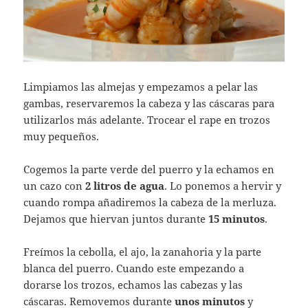
Limpiamos las almejas y empezamos a pelar las
gambas, reservaremos la cabeza y las cáscaras para
utilizarlos más adelante. Trocear el rape en trozos
muy pequeños.
Cogemos la parte verde del puerro y la echamos en
un cazo con
2 litros de agua
. Lo ponemos a hervir y
cuando rompa añadiremos la cabeza de la merluza.
Dejamos que hiervan juntos durante
15 minutos
.
Freímos la cebolla, el ajo, la zanahoria y la parte
blanca del puerro. Cuando este empezando a
dorarse los trozos, echamos las cabezas y las
cáscaras. Removemos durante
unos minutos
y