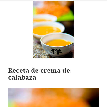
Receta de crema de
calabaza