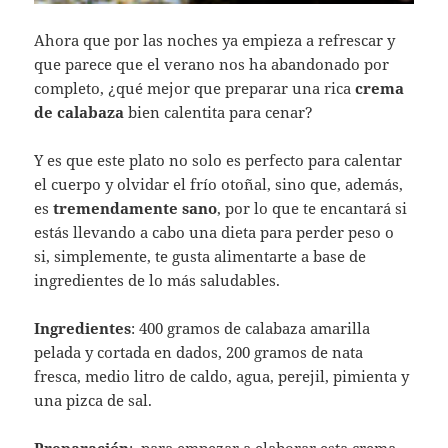
Ahora que por las noches ya empieza a refrescar y
que parece que el verano nos ha abandonado por
completo, ¿qué mejor que preparar una rica
crema
de calabaza
bien calentita para cenar?
Y es que este plato no solo es perfecto para calentar
el cuerpo y olvidar el frío otoñal, sino que, además,
es
tremendamente sano
, por lo que te encantará si
estás llevando a cabo una dieta para perder peso o
si, simplemente, te gusta alimentarte a base de
ingredientes de lo más saludables.
Ingredientes
: 400 gramos de calabaza amarilla
pelada y cortada en dados, 200 gramos de nata
fresca, medio litro de caldo, agua, perejil, pimienta y
una pizca de sal.