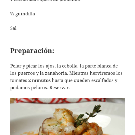
½ guindilla
Sal
Preparación:
Pelar y picar los ajos, la cebolla, la parte blanca de
los puerros y la zanahoria. Mientras herviremos los
tomates
2 minutos
hasta que queden escalfados y
podamos pelaros. Reservar.