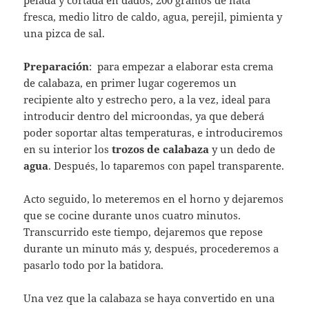
fresca, medio litro de caldo, agua, perejil, pimienta y
una pizca de sal.
Preparación
: para empezar a elaborar esta crema
de calabaza, en primer lugar cogeremos un
recipiente alto y estrecho pero, a la vez, ideal para
introducir dentro del microondas, ya que deberá
poder soportar altas temperaturas, e introduciremos
en su interior los
trozos de calabaza
y un dedo de
agua
. Después, lo taparemos con papel transparente.
Acto seguido, lo meteremos en el horno y dejaremos
que se cocine durante unos cuatro minutos.
Transcurrido este tiempo, dejaremos que repose
durante un minuto más y, después, procederemos a
pasarlo todo por la batidora.
Una vez que la calabaza se haya convertido en una