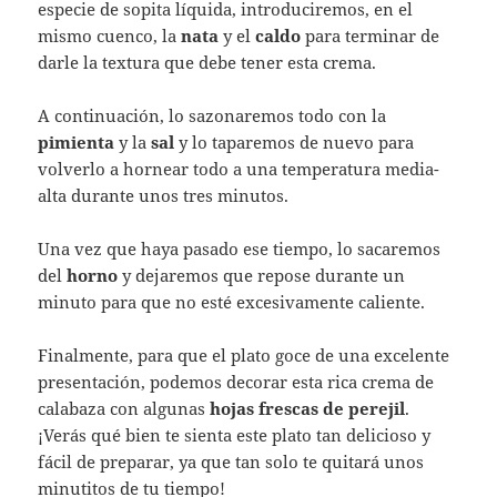
especie de sopita líquida, introduciremos, en el
mismo cuenco, la
nata
y el
caldo
para terminar de
darle la textura que debe tener esta crema.
A continuación, lo sazonaremos todo con la
pimienta
y la
sal
y lo taparemos de nuevo para
volverlo a hornear todo a una temperatura media-
alta durante unos tres minutos.
Una vez que haya pasado ese tiempo, lo sacaremos
del
horno
y dejaremos que repose durante un
minuto para que no esté excesivamente caliente.
Finalmente, para que el plato goce de una excelente
presentación, podemos decorar esta rica crema de
calabaza con algunas
hojas frescas de perejil
.
¡Verás qué bien te sienta este plato tan delicioso y
fácil de preparar, ya que tan solo te quitará unos
minutitos de tu tiempo!