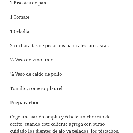
2 Biscotes de pan
1 Tomate
1 Cebolla
2 cucharadas de pistachos naturales sin cascara
½ Vaso de vino tinto
½ Vaso de caldo de pollo
Tomillo, romero y laurel
Preparación:
Coge una sartén amplia y échale un chorrito de
aceite, cuando este caliente agrega con sumo
cuidado los dientes de ajo ya pelados, los pistachos,