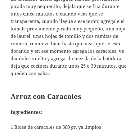
picada muy pequeñito, déjala que se fría durante
unos cinco minutos o cuando veas que se
transparenta, cuando llegue a ese punto agrégale el
tomate previamente picado muy pequeño, una hoja
de laurel, unas hojas de tomillo y dos ramitas de
romero, remueve bien hasta que veas que se esta
dorando y en ese momento agrega los caracoles, ve
dándoles vuelta y agregas la mezcla de la batidora,
deja que cocinen durante unos 25 o 30 minutos, que
queden con salsa.
Arroz con Caracoles
Ingredientes:
1 Bolsa de caracoles de 300 gr. ya limpios