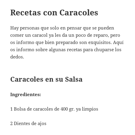
Recetas con Caracoles
Hay personas que solo en pensar que se pueden
comer un caracol ya les da un poco de reparo, pero
os informo que bien preparado son exquisitos. Aquí
os informo sobre algunas recetas para chuparse los
dedos.
Caracoles en su Salsa
Ingredientes:
1 Bolsa de caracoles de 400 gr. ya limpios
2 Dientes de ajos