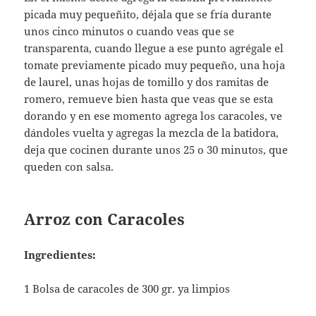
picada muy pequeñito, déjala que se fría durante
unos cinco minutos o cuando veas que se
transparenta, cuando llegue a ese punto agrégale el
tomate previamente picado muy pequeño, una hoja
de laurel, unas hojas de tomillo y dos ramitas de
romero, remueve bien hasta que veas que se esta
dorando y en ese momento agrega los caracoles, ve
dándoles vuelta y agregas la mezcla de la batidora,
deja que cocinen durante unos 25 o 30 minutos, que
queden con salsa.
Arroz con Caracoles
Ingredientes:
1 Bolsa de caracoles de 300 gr. ya limpios