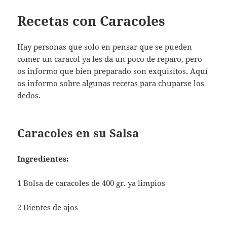
Recetas con Caracoles
Hay personas que solo en pensar que se pueden
comer un caracol ya les da un poco de reparo, pero
os informo que bien preparado son exquisitos. Aquí
os informo sobre algunas recetas para chuparse los
dedos.
Caracoles en su Salsa
Ingredientes:
1 Bolsa de caracoles de 400 gr. ya limpios
2 Dientes de ajos