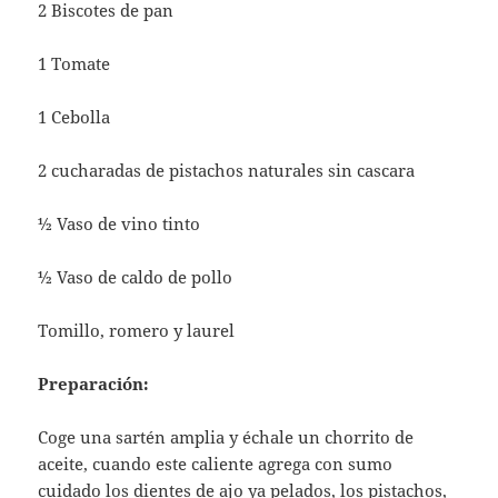
2 Biscotes de pan
1 Tomate
1 Cebolla
2 cucharadas de pistachos naturales sin cascara
½ Vaso de vino tinto
½ Vaso de caldo de pollo
Tomillo, romero y laurel
Preparación:
Coge una sartén amplia y échale un chorrito de
aceite, cuando este caliente agrega con sumo
cuidado los dientes de ajo ya pelados, los pistachos,