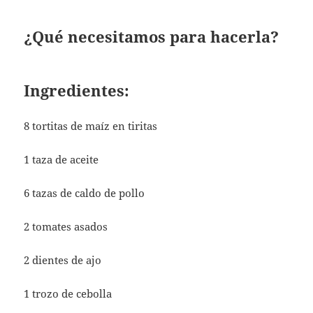
¿Qué necesitamos para hacerla?
Ingredientes:
8 tortitas de maíz en tiritas
1 taza de aceite
6 tazas de caldo de pollo
2 tomates asados
2 dientes de ajo
1 trozo de cebolla