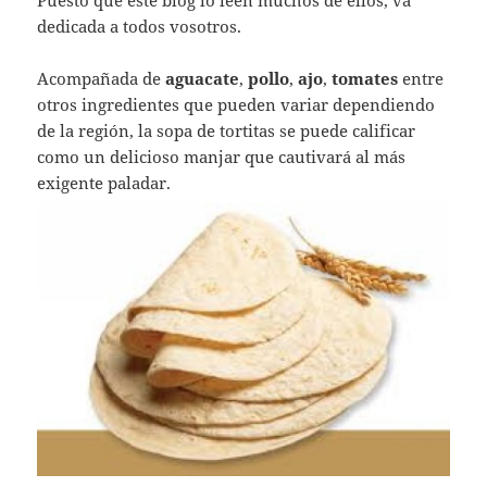
dedicada a todos vosotros.
Acompañada de
aguacate
,
pollo
,
ajo
,
tomates
entre
otros ingredientes que pueden variar dependiendo
de la región, la sopa de tortitas se puede calificar
como un delicioso manjar que cautivará al más
exigente paladar.