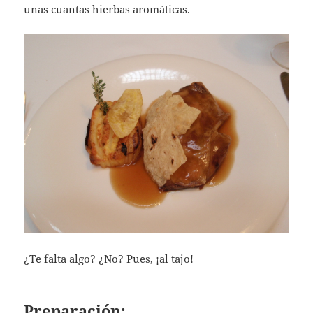
unas cuantas hierbas aromáticas.
¿Te falta algo? ¿No? Pues, ¡al tajo!
Preparación: