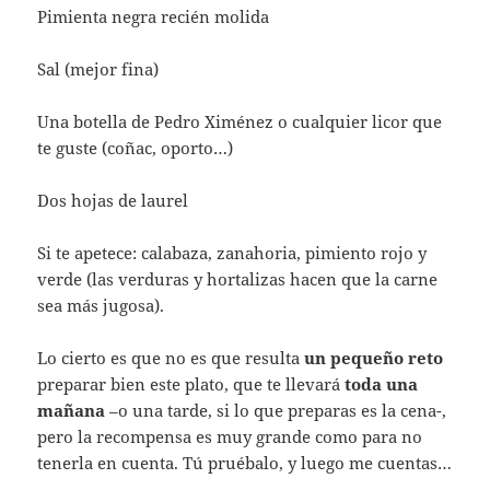
Pimienta negra recién molida
Sal (mejor fina)
Una botella de Pedro Ximénez o cualquier licor que
te guste (coñac, oporto…)
Dos hojas de laurel
Si te apetece: calabaza, zanahoria, pimiento rojo y
verde (las verduras y hortalizas hacen que la carne
sea más jugosa).
Lo cierto es que no es que resulta
un pequeño reto
preparar bien este plato, que te llevará
toda una
mañana
–o una tarde, si lo que preparas es la cena-,
pero la recompensa es muy grande como para no
tenerla en cuenta. Tú pruébalo, y luego me cuentas…