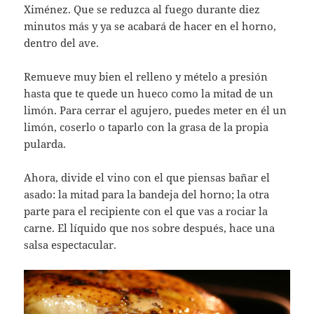
Ximénez. Que se reduzca al fuego durante diez
minutos más y ya se acabará de hacer en el horno,
dentro del ave.
Remueve muy bien el relleno y mételo a presión
hasta que te quede un hueco como la mitad de un
limón. Para cerrar el agujero, puedes meter en él un
limón, coserlo o taparlo con la grasa de la propia
pularda.
Ahora, divide el vino con el que piensas bañar el
asado: la mitad para la bandeja del horno; la otra
parte para el recipiente con el que vas a rociar la
carne. El líquido que nos sobre después, hace una
salsa espectacular.