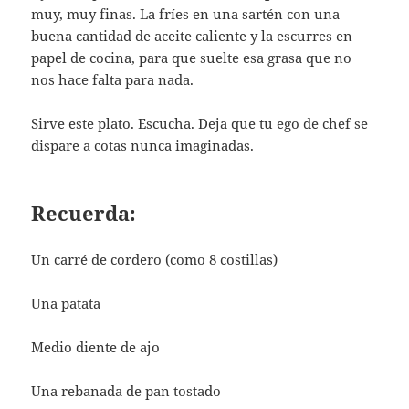
muy, muy finas. La fríes en una sartén con una
buena cantidad de aceite caliente y la escurres en
papel de cocina, para que suelte esa grasa que no
nos hace falta para nada.
Sirve este plato. Escucha. Deja que tu ego de chef se
dispare a cotas nunca imaginadas.
Recuerda:
Un carré de cordero (como 8 costillas)
Una patata
Medio diente de ajo
Una rebanada de pan tostado