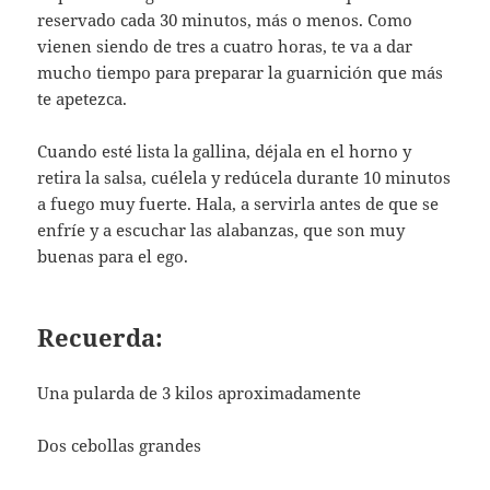
reservado cada 30 minutos, más o menos. Como
vienen siendo de tres a cuatro horas, te va a dar
mucho tiempo para preparar la guarnición que más
te apetezca.
Cuando esté lista la gallina, déjala en el horno y
retira la salsa, cuélela y redúcela durante 10 minutos
a fuego muy fuerte. Hala, a servirla antes de que se
enfríe y a escuchar las alabanzas, que son muy
buenas para el ego.
Recuerda:
Una pularda de 3 kilos aproximadamente
Dos cebollas grandes