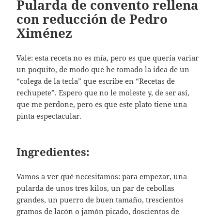
Pularda de convento rellena
con reducción de Pedro
Ximénez
Vale: esta receta no es mía, pero es que quería variar
un poquito, de modo que he tomado la idea de un
“colega de la tecla” que escribe en “Recetas de
rechupete”. Espero que no le moleste y, de ser así,
que me perdone, pero es que este plato tiene una
pinta espectacular.
Ingredientes:
Vamos a ver qué necesitamos: para empezar, una
pularda de unos tres kilos, un par de cebollas
grandes, un puerro de buen tamaño, trescientos
gramos de lacón o jamón picado, doscientos de