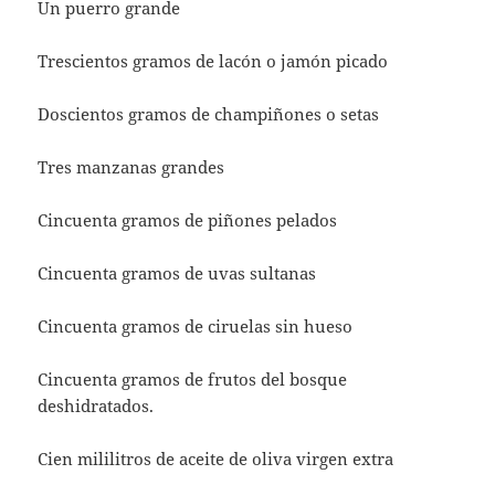
Un puerro grande
Trescientos gramos de lacón o jamón picado
Doscientos gramos de champiñones o setas
Tres manzanas grandes
Cincuenta gramos de piñones pelados
Cincuenta gramos de uvas sultanas
Cincuenta gramos de ciruelas sin hueso
Cincuenta gramos de frutos del bosque
deshidratados.
Cien mililitros de aceite de oliva virgen extra