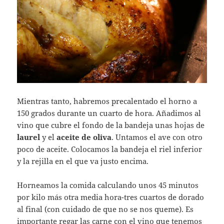
Mientras tanto, habremos precalentado el horno a
150 grados durante un cuarto de hora. Añadimos al
vino que cubre el fondo de la bandeja unas hojas de
laurel
y el
aceite de oliva
. Untamos el ave con otro
poco de aceite. Colocamos la bandeja el riel inferior
y la rejilla en el que va justo encima.
Horneamos la comida calculando unos 45 minutos
por kilo más otra media hora-tres cuartos de dorado
al final (con cuidado de que no se nos queme). Es
importante regar las carne con el vino que tenemos