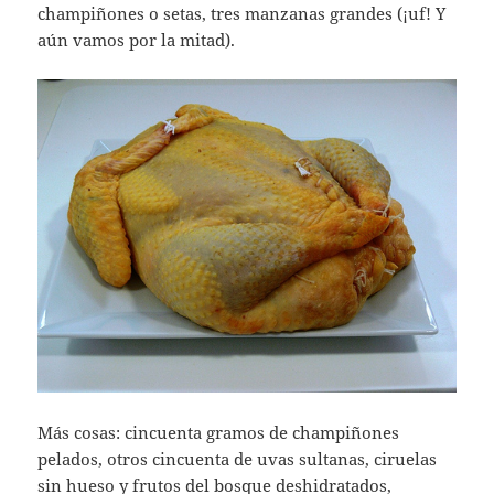
champiñones o setas, tres manzanas grandes (¡uf! Y
aún vamos por la mitad).
Más cosas: cincuenta gramos de champiñones
pelados, otros cincuenta de uvas sultanas, ciruelas
sin hueso y frutos del bosque deshidratados,