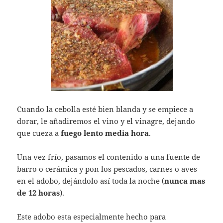
Cuando la cebolla esté bien blanda y se empiece a
dorar, le añadiremos el vino y el vinagre, dejando
que cueza a
fuego lento media hora
.
Una vez frío, pasamos el contenido a una fuente de
barro o cerámica y pon los pescados, carnes o aves
en el adobo, dejándolo así toda la noche (
nunca mas
de 12 horas
).
Este adobo esta especialmente hecho para