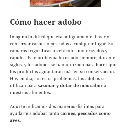
Cómo hacer adobo
Imagina lo difícil que era antiguamente llevar o
conservar carnes o pescados a cualquier lugar. Sin
cámaras frigoríficas o vehículos motorizados y
rápidos. Este problema ha estado siempre, durante
siglos, y los adobos se han utilizado para hacer que
los productos aguantaran más en su conservación.
Hoy en día, sin estos problemas, los adobos se
utilizan para
sazonar y dotar de más sabor
a
nuestros alimentos.
Aquí te indicamos dos maneras distintas para
ayudarte a adobar tanto
carnes, pescados como
aves
.