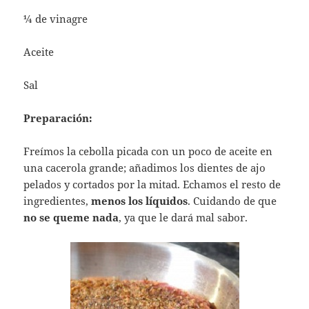
¼ de vinagre
Aceite
Sal
Preparación:
Freímos la cebolla picada con un poco de aceite en
una cacerola grande; añadimos los dientes de ajo
pelados y cortados por la mitad. Echamos el resto de
ingredientes,
menos los líquidos
. Cuidando de que
no se queme nada
, ya que le dará mal sabor.