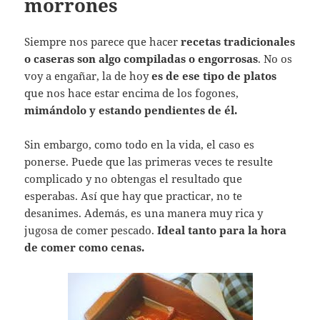
morrones
Siempre nos parece que hacer
recetas tradicionales
o caseras son algo compiladas o engorrosas
. No os
voy a engañar, la de hoy
es de ese tipo de platos
que nos hace estar encima de los fogones,
mimándolo y estando pendientes de él.
Sin embargo, como todo en la vida, el caso es
ponerse. Puede que las primeras veces te resulte
complicado y no obtengas el resultado que
esperabas. Así que hay que practicar, no te
desanimes. Además, es una manera muy rica y
jugosa de comer pescado.
Ideal tanto para la hora
de comer como cenas.