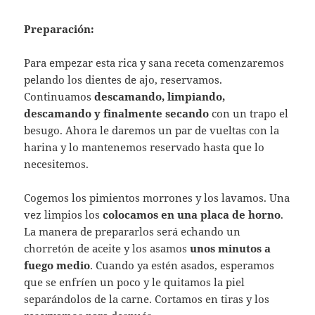
Preparación:
Para empezar esta rica y sana receta comenzaremos
pelando los dientes de ajo, reservamos.
Continuamos
descamando, limpiando,
descamando y finalmente secando
con un trapo el
besugo. Ahora le daremos un par de vueltas con la
harina y lo mantenemos reservado hasta que lo
necesitemos.
Cogemos los pimientos morrones y los lavamos. Una
vez limpios los
colocamos en una placa de horno
.
La manera de prepararlos será echando un
chorretón de aceite y los asamos
unos minutos a
fuego medio
. Cuando ya estén asados, esperamos
que se enfríen un poco y le quitamos la piel
separándolos de la carne. Cortamos en tiras y los