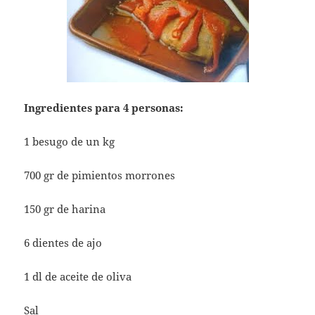
Ingredientes para 4 personas:
1 besugo de un kg
700 gr de pimientos morrones
150 gr de harina
6 dientes de ajo
1 dl de aceite de oliva
Sal