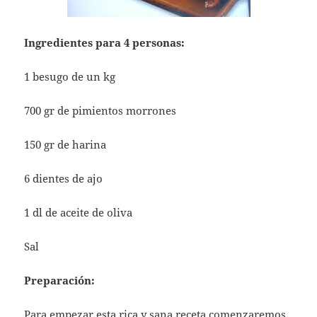
Ingredientes para 4 personas:
1 besugo de un kg
700 gr de pimientos morrones
150 gr de harina
6 dientes de ajo
1 dl de aceite de oliva
Sal
Preparación:
Para empezar esta rica y sana receta comenzaremos