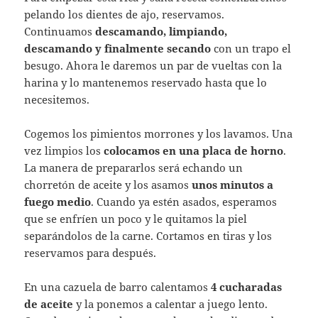
pelando los dientes de ajo, reservamos.
Continuamos
descamando, limpiando,
descamando y finalmente secando
con un trapo el
besugo. Ahora le daremos un par de vueltas con la
harina y lo mantenemos reservado hasta que lo
necesitemos.
Cogemos los pimientos morrones y los lavamos. Una
vez limpios los
colocamos en una placa de horno
.
La manera de prepararlos será echando un
chorretón de aceite y los asamos
unos minutos a
fuego medio
. Cuando ya estén asados, esperamos
que se enfríen un poco y le quitamos la piel
separándolos de la carne. Cortamos en tiras y los
reservamos para después.
En una cazuela de barro calentamos
4 cucharadas
de aceite
y la ponemos a calentar a juego lento.