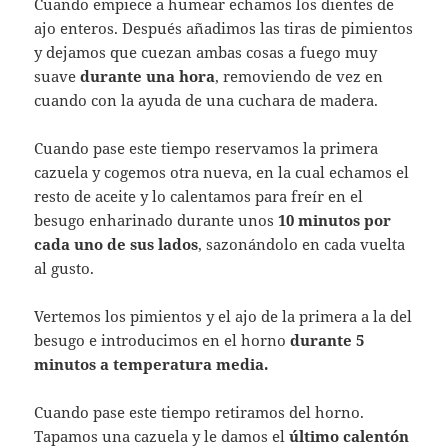
Cuando empiece a humear echamos los dientes de
ajo enteros. Después añadimos las tiras de pimientos
y dejamos que cuezan ambas cosas a fuego muy
suave
durante una hora
, removiendo de vez en
cuando con la ayuda de una cuchara de madera.
Cuando pase este tiempo reservamos la primera
cazuela y cogemos otra nueva, en la cual echamos el
resto de aceite y lo calentamos para freír en el
besugo enharinado durante unos
10 minutos por
cada uno de sus lados
, sazonándolo en cada vuelta
al gusto.
Vertemos los pimientos y el ajo de la primera a la del
besugo e introducimos en el horno
durante 5
minutos a temperatura media.
Cuando pase este tiempo retiramos del horno.
Tapamos una cazuela y le damos el
último calentón