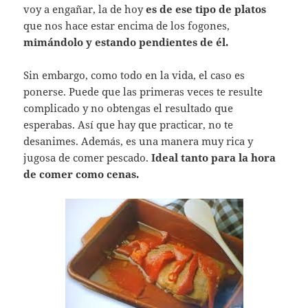
voy a engañar, la de hoy
es de ese tipo de platos
que nos hace estar encima de los fogones,
mimándolo y estando pendientes de él.
Sin embargo, como todo en la vida, el caso es
ponerse. Puede que las primeras veces te resulte
complicado y no obtengas el resultado que
esperabas. Así que hay que practicar, no te
desanimes. Además, es una manera muy rica y
jugosa de comer pescado.
Ideal tanto para la hora
de comer como cenas.