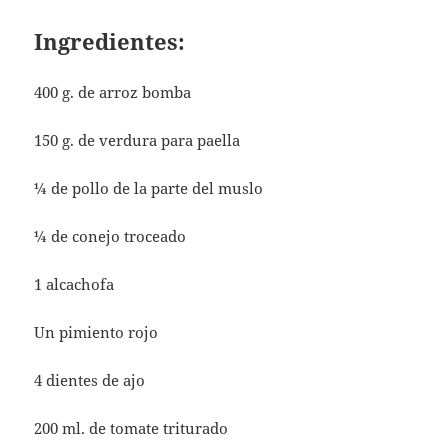
Ingredientes:
400 g. de arroz bomba
150 g. de verdura para paella
¼ de pollo de la parte del muslo
¼ de conejo troceado
1 alcachofa
Un pimiento rojo
4 dientes de ajo
200 ml. de tomate triturado