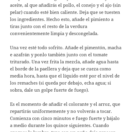
aceite, al que añadirás el pollo, el conejo y el ajo (sin
pelar) cuando esté bien caliente. Deja que se tuesten
los ingredientes. Hecho esto, añade el pimiento a
tiras junto con el resto de la verdura
convenientemente limpia y descongelada.
Una vez esté todo sofrito. Añade el pimentón, macha
e azafrán y ponlo también junto con el tomate
triturado. Una vez frita la mezcla, añade agua hasta
el borde de la paellera y deja que se cueza como
media hora, hasta que el líquido esté por el nivel de
los remaches (si queda por debajo, echa agua; si
sobra, dale un golpe fuerte de fuego).
Es el momento de añadir el colorante y el arroz, que
repartirás uniformemente y no volverás a tocar.
Comienza con cinco minutos e fuego fuerte y bájalo
a medio durante los quince siguientes. Cuando