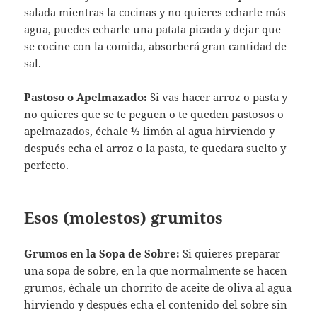
salada mientras la cocinas y no quieres echarle más
agua, puedes echarle una patata picada y dejar que
se cocine con la comida, absorberá gran cantidad de
sal.
Pastoso o Apelmazado:
Si vas hacer arroz o pasta y
no quieres que se te peguen o te queden pastosos o
apelmazados, échale ½ limón al agua hirviendo y
después echa el arroz o la pasta, te quedara suelto y
perfecto.
Esos (molestos) grumitos
Grumos en la Sopa de Sobre:
Si quieres preparar
una sopa de sobre, en la que normalmente se hacen
grumos, échale un chorrito de aceite de oliva al agua
hirviendo y después echa el contenido del sobre sin