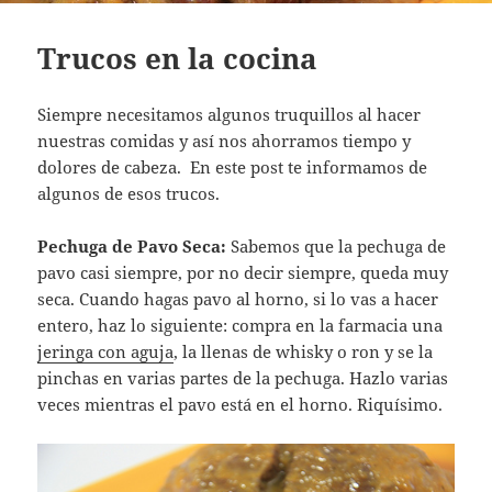
Trucos en la cocina
Siempre necesitamos algunos truquillos al hacer
nuestras comidas y así nos ahorramos tiempo y
dolores de cabeza. En este post te informamos de
algunos de esos trucos.
Pechuga de Pavo Seca:
Sabemos que la pechuga de
pavo casi siempre, por no decir siempre, queda muy
seca. Cuando hagas pavo al horno, si lo vas a hacer
entero, haz lo siguiente: compra en la farmacia una
jeringa con aguja
, la llenas de whisky o ron y se la
pinchas en varias partes de la pechuga. Hazlo varias
veces mientras el pavo está en el horno. Riquísimo.