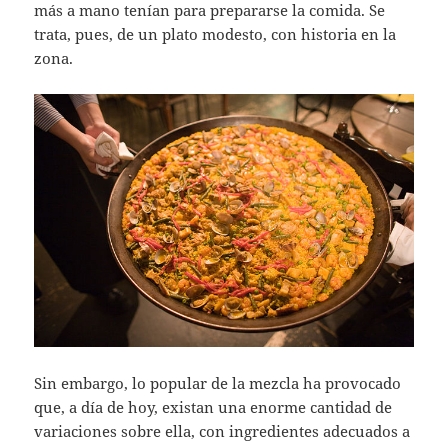
más a mano tenían para prepararse la comida. Se
trata, pues, de un plato modesto, con historia en la
zona.
Sin embargo, lo popular de la mezcla ha provocado
que, a día de hoy, existan una enorme cantidad de
variaciones sobre ella, con ingredientes adecuados a