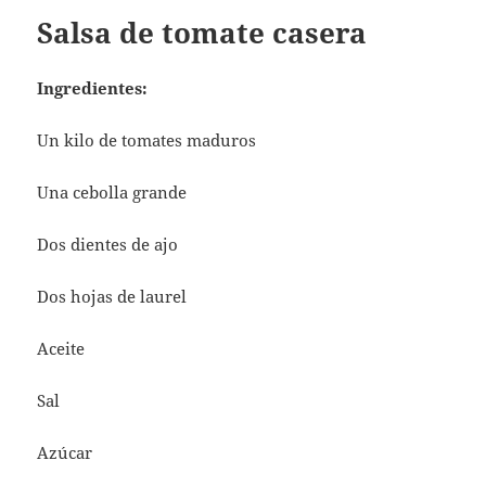
Salsa de tomate casera
Ingredientes:
Un kilo de tomates maduros
Una cebolla grande
Dos dientes de ajo
Dos hojas de laurel
Aceite
Sal
Azúcar