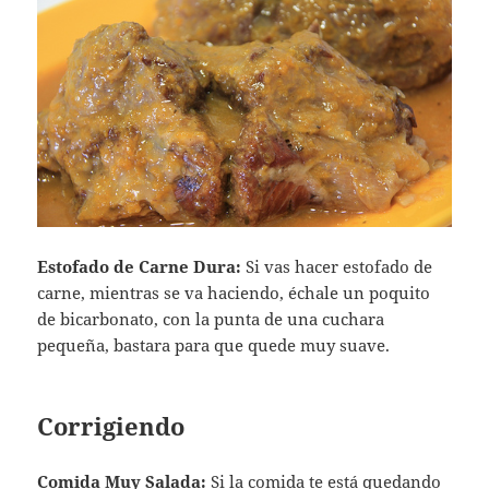
Estofado de Carne Dura:
Si vas hacer estofado de
carne, mientras se va haciendo, échale un poquito
de bicarbonato, con la punta de una cuchara
pequeña, bastara para que quede muy suave.
Corrigiendo
Comida Muy Salada:
Si la comida te está quedando