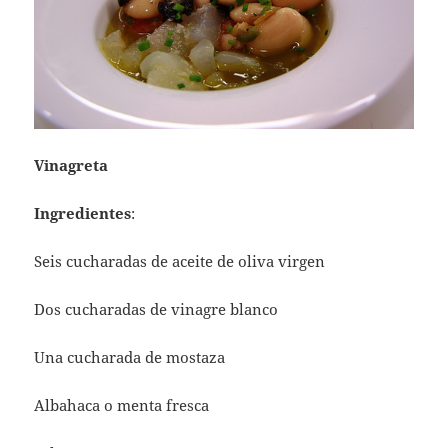
Vinagreta
Ingredientes
:
Seis cucharadas de aceite de oliva virgen
Dos cucharadas de vinagre blanco
Una cucharada de mostaza
Albahaca o menta fresca