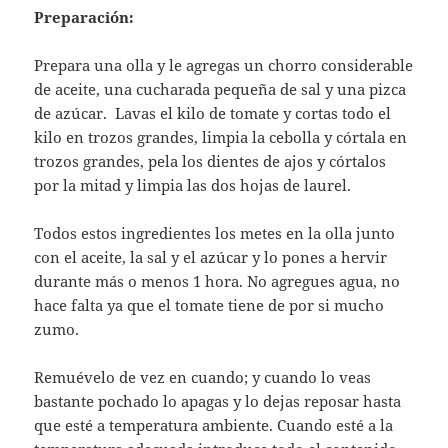
Preparación:
Prepara una olla y le agregas un chorro considerable
de aceite, una cucharada pequeña de sal y una pizca
de azúcar. Lavas el kilo de tomate y cortas todo el
kilo en trozos grandes, limpia la cebolla y córtala en
trozos grandes, pela los dientes de ajos y córtalos
por la mitad y limpia las dos hojas de laurel.
Todos estos ingredientes los metes en la olla junto
con el aceite, la sal y el azúcar y lo pones a hervir
durante más o menos 1 hora. No agregues agua, no
hace falta ya que el tomate tiene de por si mucho
zumo.
Remuévelo de vez en cuando; y cuando lo veas
bastante pochado lo apagas y lo dejas reposar hasta
que esté a temperatura ambiente. Cuando esté a la