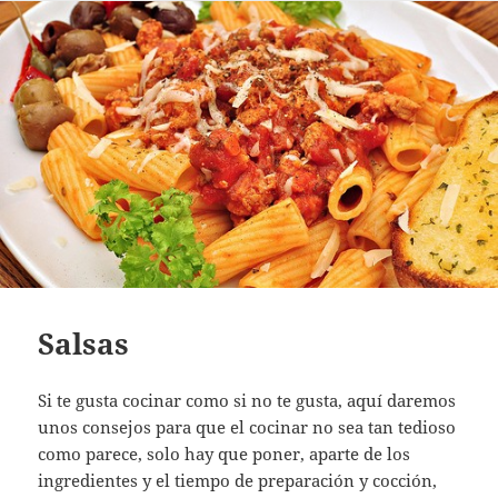
Salsas
Si te gusta cocinar como si no te gusta, aquí daremos
unos consejos para que el cocinar no sea tan tedioso
como parece, solo hay que poner, aparte de los
ingredientes y el tiempo de preparación y cocción,