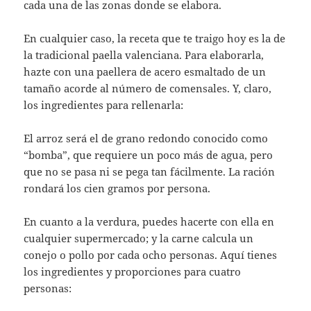
cada una de las zonas donde se elabora.
En cualquier caso, la receta que te traigo hoy es la de
la tradicional paella valenciana. Para elaborarla,
hazte con una paellera de acero esmaltado de un
tamaño acorde al número de comensales. Y, claro,
los ingredientes para rellenarla:
El arroz será el de grano redondo conocido como
“bomba”, que requiere un poco más de agua, pero
que no se pasa ni se pega tan fácilmente. La ración
rondará los cien gramos por persona.
En cuanto a la verdura, puedes hacerte con ella en
cualquier supermercado; y la carne calcula un
conejo o pollo por cada ocho personas. Aquí tienes
los ingredientes y proporciones para cuatro
personas: