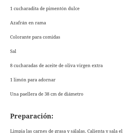
1 cucharadita de pimentón dulce
Azafrán en rama
Colorante para comidas
Sal
8 cucharadas de aceite de oliva virgen extra
1 limón para adornar
Una paellera de 38 cm de diámetro
Preparación:
Limpia las carnes de grasa y sálalas. Calienta y sala el