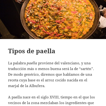
Tipos de paella
La palabra
paella
proviene del valenciano, y una
traducción más o menos buena será la de “sartén”.
De modo genérico, diremos que hablamos de una
receta cuya base es el arroz cocido nacida en el
marjal de la Albufera.
A paella nace en el siglo XVIII, tiempo en el que los
vecinos de la zona mezclaban los ingredientes que