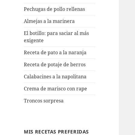
Pechugas de pollo rellenas
Almejas a la marinera
El botillo: para saciar al más
exigente
Receta de pato a la naranja
Receta de potaje de berros
Calabacines a la napolitana
Crema de marisco con rape
Troncos sorpresa
MIS RECETAS PREFERIDAS