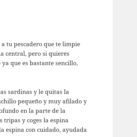
e a tu pescadero que te limpie
a central, pero si quieres
 ya que es bastante sencillo,
as sardinas y le quitas la
uchillo pequeño y muy afilado y
ofundo en la parte de la
 tripas y coges la espina
 la espina con cuidado, ayudada