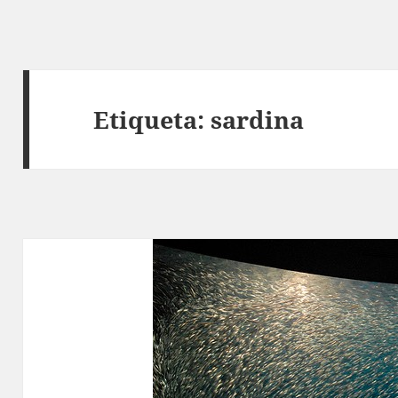
Etiqueta:
sardina