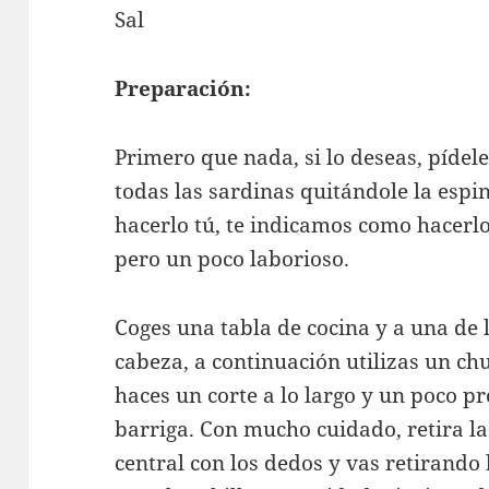
Sal
Preparación:
Primero que nada, si lo deseas, pídel
todas las sardinas quitándole la espin
hacerlo tú, te indicamos como hacerlo
pero un poco laborioso.
Coges una tabla de cocina y a una de l
cabeza, a continuación utilizas un ch
haces un corte a lo largo y un poco pr
barriga. Con mucho cuidado, retira las
central con los dedos y vas retirando