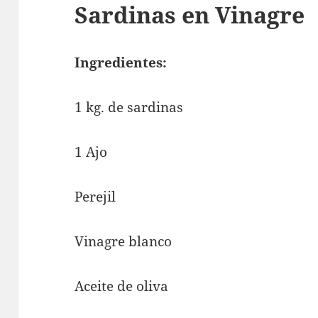
Sardinas en Vinagre
Ingredientes:
1 kg. de sardinas
1 Ajo
Perejil
Vinagre blanco
Aceite de oliva