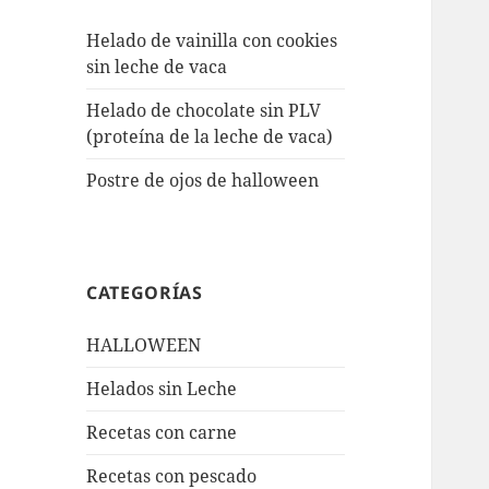
Helado de vainilla con cookies
sin leche de vaca
Helado de chocolate sin PLV
(proteína de la leche de vaca)
Postre de ojos de halloween
CATEGORÍAS
HALLOWEEN
Helados sin Leche
Recetas con carne
Recetas con pescado