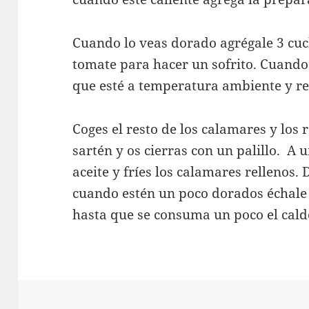
Cuando lo veas dorado agrégale 3 cuc
tomate para hacer un sofrito. Cuando e
que esté a temperatura ambiente y re
Coges el resto de los calamares y los 
sartén y os cierras con un palillo. A 
aceite y fríes los calamares rellenos
cuando estén un poco dorados échale 
hasta que se consuma un poco el caldo