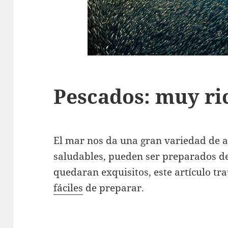
Pescados: muy ri
El mar nos da una gran variedad de 
saludables, pueden ser preparados d
quedaran exquisitos, este artículo tr
fáciles
de preparar.