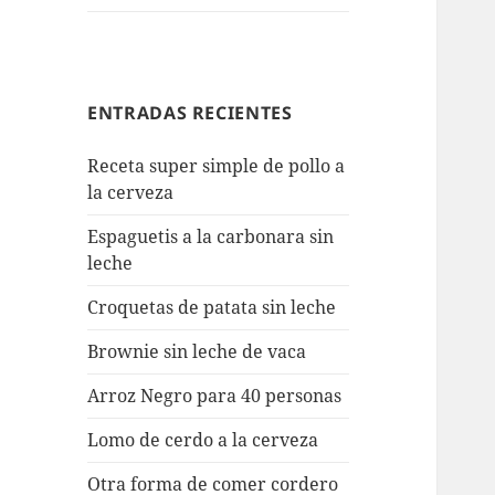
ENTRADAS RECIENTES
Receta super simple de pollo a
la cerveza
Espaguetis a la carbonara sin
leche
Croquetas de patata sin leche
Brownie sin leche de vaca
Arroz Negro para 40 personas
Lomo de cerdo a la cerveza
Otra forma de comer cordero