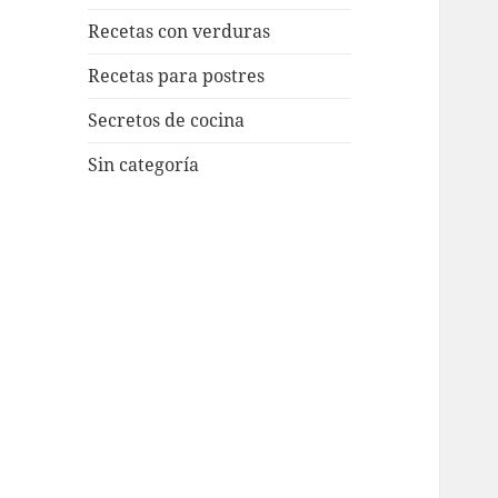
Recetas con verduras
Recetas para postres
Secretos de cocina
Sin categoría