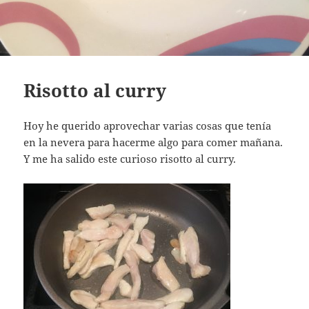
Risotto al curry
Hoy he querido aprovechar varias cosas que tenía
en la nevera para hacerme algo para comer mañana.
Y me ha salido este curioso risotto al curry.