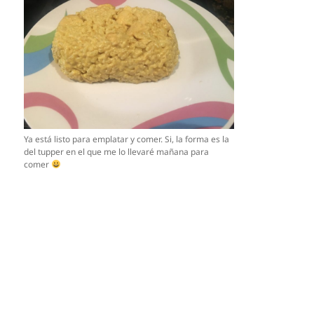
Ya está listo para emplatar y comer. Si, la forma es la
del tupper en el que me lo llevaré mañana para
comer