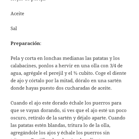
Aceite
Sal
Preparación
:
Pela y corta en lonchas medianas las patatas y los
calabacines, ponlos a hervir en una olla con 3/4 de
agua, agrégale el perejil y el ½ cubito. Coge el diente
de ajo y córtalo por la mitad, dóralo en una sartén
donde hayas puesto dos cucharadas de aceite.
Cuando el ajo este dorado échale los puerros para
que se vayan dorando, si ves que el ajo esté un poco
oscuro, retíralo de la sartén y déjalo aparte. Cuando
las patatas estén blandas, tritura lo de la olla,
agregándole los ajos y échale los puerros sin