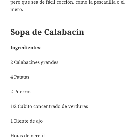
pero que sea de fácil cocción, como la pescadilla o el
mero.
Sopa de Calabacín
Ingredientes
:
2 Calabacines grandes
4 Patatas
2 Puerros
1/2 Cubito concentrado de verduras
1 Diente de ajo
Hojas de perejil