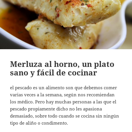
Merluza al horno, un plato
sano y fácil de cocinar
el pescado es un alimento son que debemos comer
varias veces a la semana, según nos recomiendan
los médico. Pero hay muchas personas a las que el
pescado propiamente dicho no les apasiona
demasiado, sobre todo cuando se cocina sin ningún
tipo de aliño o condimento.