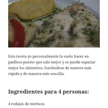
Esta receta yo personalmente la suelo hacer en
paellera puesto que sale mejor y se puede espaciar
mejor los alimentos, haciéndose de manera más
rápida y de manera más sencilla.
Ingredientes para 4 personas:
4 rodajas de merluza