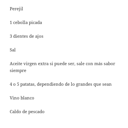
Perejil
1 cebolla picada
3 dientes de ajos
Sal
Aceite virgen extra si puede ser, sale con más sabor
siempre
4 o 5 patatas, dependiendo de lo grandes que sean
Vino blanco
Caldo de pescado