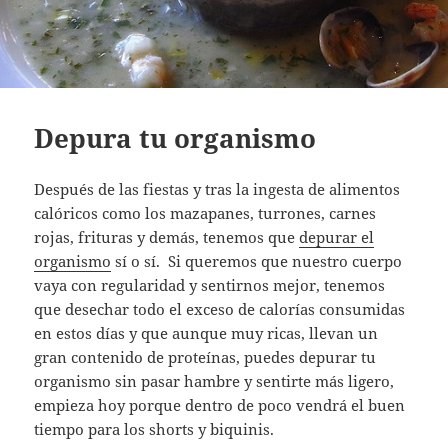
Depura tu organismo
Después de las fiestas y tras la ingesta de alimentos
calóricos como los mazapanes, turrones, carnes
rojas, frituras y demás, tenemos que
depurar el
organismo
sí o sí. Si queremos que nuestro cuerpo
vaya con regularidad y sentirnos mejor, tenemos
que desechar todo el exceso de calorías consumidas
en estos días y que aunque muy ricas, llevan un
gran contenido de proteínas, puedes depurar tu
organismo sin pasar hambre y sentirte más ligero,
empieza hoy porque dentro de poco vendrá el buen
tiempo para los shorts y biquinis.