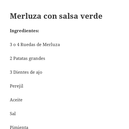
Merluza con salsa verde
Ingredientes:
3 o 4 Ruedas de Merluza
2 Patatas grandes
3 Dientes de ajo
Perejil
Aceite
Sal
Pimienta