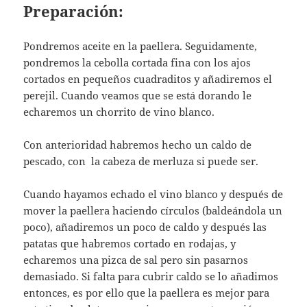
Preparación:
Pondremos aceite en la paellera. Seguidamente,
pondremos la cebolla cortada fina con los ajos
cortados en pequeños cuadraditos y añadiremos el
perejil. Cuando veamos que se está dorando le
echaremos un chorrito de vino blanco.
Con anterioridad habremos hecho un caldo de
pescado, con la cabeza de merluza si puede ser.
Cuando hayamos echado el vino blanco y después de
mover la paellera haciendo círculos (baldeándola un
poco), añadiremos un poco de caldo y después las
patatas que habremos cortado en rodajas, y
echaremos una pizca de sal pero sin pasarnos
demasiado. Si falta para cubrir caldo se lo añadimos
entonces, es por ello que la paellera es mejor para