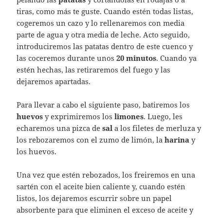
tiras, como más te guste. Cuando estén todas listas,
cogeremos un cazo y lo rellenaremos con media
parte de agua y otra media de leche. Acto seguido,
introduciremos las patatas dentro de este cuenco y
las coceremos durante unos
20 minutos
. Cuando ya
estén hechas, las retiraremos del fuego y las
dejaremos apartadas.
Para llevar a cabo el siguiente paso, batiremos los
huevos
y exprimiremos los
limones
. Luego, les
echaremos una pizca de
sal
a los filetes de merluza y
los rebozaremos con el zumo de limón, la
harina
y
los huevos.
Una vez que estén rebozados, los freiremos en una
sartén con el aceite bien caliente y, cuando estén
listos, los dejaremos escurrir sobre un papel
absorbente para que eliminen el exceso de aceite y