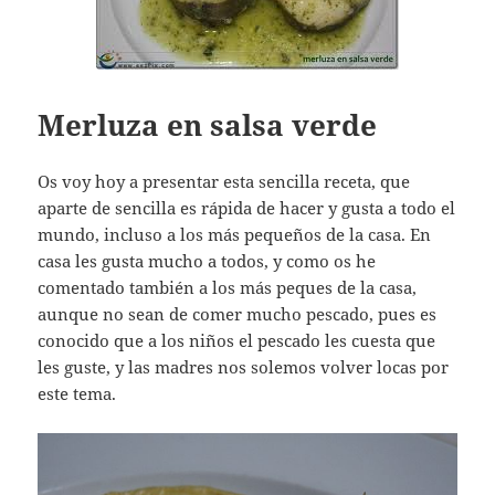
Merluza en salsa verde
Os voy hoy a presentar esta sencilla receta, que
aparte de sencilla es rápida de hacer y gusta a todo el
mundo, incluso a los más pequeños de la casa. En
casa les gusta mucho a todos, y como os he
comentado también a los más peques de la casa,
aunque no sean de comer mucho pescado, pues es
conocido que a los niños el pescado les cuesta que
les guste, y las madres nos solemos volver locas por
este tema.