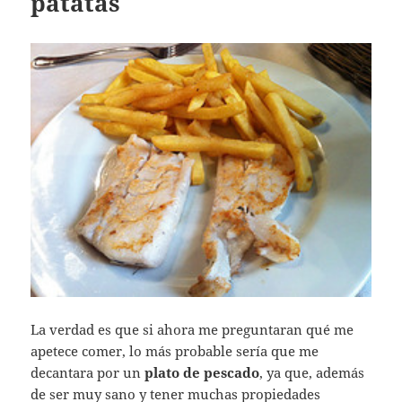
patatas
La verdad es que si ahora me preguntaran qué me
apetece comer, lo más probable sería que me
decantara por un
plato de pescado
, ya que, además
de ser muy sano y tener muchas propiedades