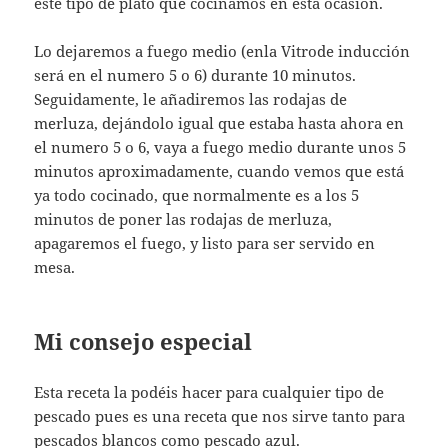
este tipo de plato que cocinamos en esta ocasión.
Lo dejaremos a fuego medio (enla Vitrode inducción
será en el numero 5 o 6) durante 10 minutos.
Seguidamente, le añadiremos las rodajas de
merluza, dejándolo igual que estaba hasta ahora en
el numero 5 o 6, vaya a fuego medio durante unos 5
minutos aproximadamente, cuando vemos que está
ya todo cocinado, que normalmente es a los 5
minutos de poner las rodajas de merluza,
apagaremos el fuego, y listo para ser servido en
mesa.
Mi consejo especial
Esta receta la podéis hacer para cualquier tipo de
pescado pues es una receta que nos sirve tanto para
pescados blancos como pescado azul.