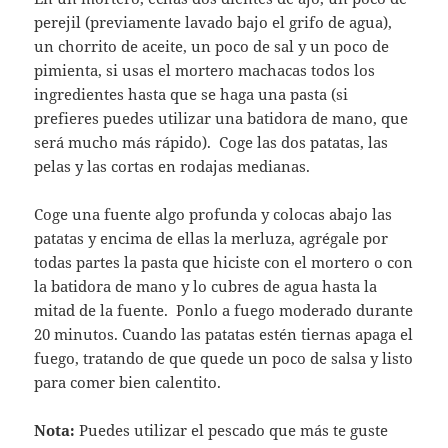
perejil (previamente lavado bajo el grifo de agua),
un chorrito de aceite, un poco de sal y un poco de
pimienta, si usas el mortero machacas todos los
ingredientes hasta que se haga una pasta (si
prefieres puedes utilizar una batidora de mano, que
será mucho más rápido). Coge las dos patatas, las
pelas y las cortas en rodajas medianas.
Coge una fuente algo profunda y colocas abajo las
patatas y encima de ellas la merluza, agrégale por
todas partes la pasta que hiciste con el mortero o con
la batidora de mano y lo cubres de agua hasta la
mitad de la fuente. Ponlo a fuego moderado durante
20 minutos. Cuando las patatas estén tiernas apaga el
fuego, tratando de que quede un poco de salsa y listo
para comer bien calentito.
Nota:
Puedes utilizar el pescado que más te guste