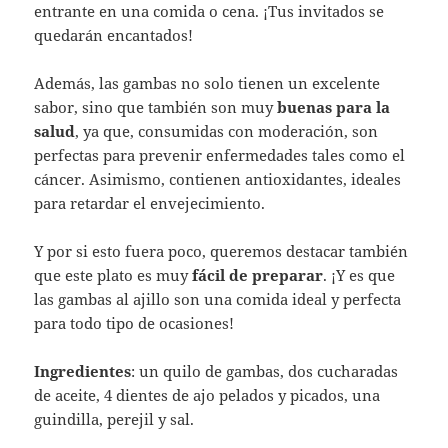
entrante en una comida o cena. ¡Tus invitados se
quedarán encantados!
Además, las gambas no solo tienen un excelente
sabor, sino que también son muy
buenas para la
salud
, ya que, consumidas con moderación, son
perfectas para prevenir enfermedades tales como el
cáncer. Asimismo, contienen antioxidantes, ideales
para retardar el envejecimiento.
Y por si esto fuera poco, queremos destacar también
que este plato es muy
fácil de preparar
. ¡Y es que
las gambas al ajillo son una comida ideal y perfecta
para todo tipo de ocasiones!
Ingredientes
: un quilo de gambas, dos cucharadas
de aceite, 4 dientes de ajo pelados y picados, una
guindilla, perejil y sal.