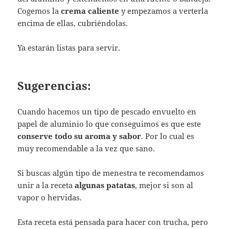
Cogemos la
crema caliente
y empezamos a verterla
encima de ellas, cubriéndolas.
Ya estarán listas para servir.
Sugerencias:
Cuando hacemos un tipo de pescado envuelto en
papel de aluminio lo que conseguimos es que este
conserve todo su aroma y sabor
. Por lo cual es
muy recomendable a la vez que sano.
Si buscas algún tipo de menestra te recomendamos
unir a la receta
algunas patatas
, mejor si son al
vapor o hervidas.
Esta receta está pensada para hacer con trucha, pero