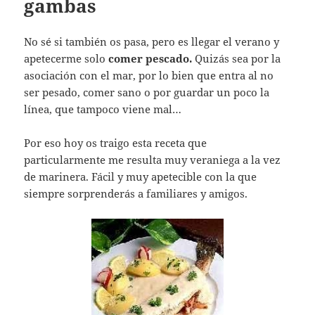
gambas
No sé si también os pasa, pero es llegar el verano y
apetecerme solo
comer pescado.
Quizás sea por la
asociación con el mar, por lo bien que entra al no
ser pesado, comer sano o por guardar un poco la
línea, que tampoco viene mal…
Por eso hoy os traigo esta receta que
particularmente me resulta muy veraniega a la vez
de marinera. Fácil y muy apetecible con la que
siempre sorprenderás a familiares y amigos.