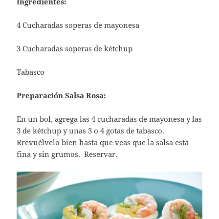
Ingredientes:
4 Cucharadas soperas de mayonesa
3 Cucharadas soperas de kétchup
Tabasco
Preparación Salsa Rosa:
En un bol, agrega las 4 cucharadas de mayonesa y las
3 de kétchup y unas 3 o 4 gotas de tabasco.
Rrevuélvelo bien hasta que veas que la salsa está
fina y sin grumos. Reservar.