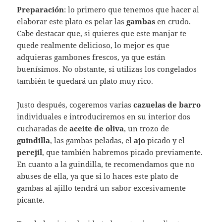
Preparación
: lo primero que tenemos que hacer al
elaborar este plato es pelar las
gambas
en crudo.
Cabe destacar que, si quieres que este manjar te
quede realmente delicioso, lo mejor es que
adquieras gambones frescos, ya que están
buenísimos. No obstante, si utilizas los congelados
también te quedará un plato muy rico.
Justo después, cogeremos varias
cazuelas de barro
individuales e introduciremos en su interior dos
cucharadas de
aceite de oliva
, un trozo de
guindilla
, las gambas peladas, el
ajo
picado y el
perejil
, que también habremos picado previamente.
En cuanto a la guindilla, te recomendamos que no
abuses de ella, ya que si lo haces este plato de
gambas al ajillo tendrá un sabor excesivamente
picante.