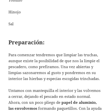
Hinojo
Sal
Preparación:
Para comenzar tendremos que limpiar las truchas,
aunque existe la posibilidad de que nos la limpie el
pescadero, como prefiramos. Una vez abiertas y
limpias sazonaremos al gusto y pondremos en su
interior las hierbas y especias escogidas trinchadas.
Untamos con mantequilla el interior y las volvemos
a cerrar, dejando el pescado en estado normal.
Ahora, con un poco pliego de
papel de aluminio,
las envolvemos
formando paquetillos. Con la ayuda