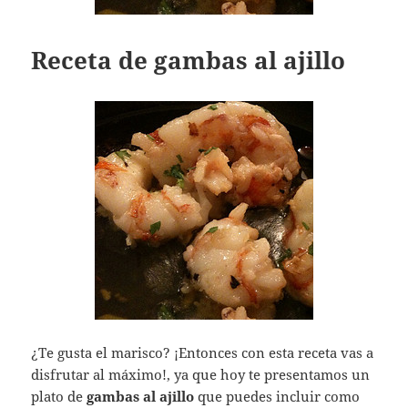
Receta de gambas al ajillo
¿Te gusta el marisco? ¡Entonces con esta receta vas a
disfrutar al máximo!, ya que hoy te presentamos un
plato de
gambas al ajillo
que puedes incluir como