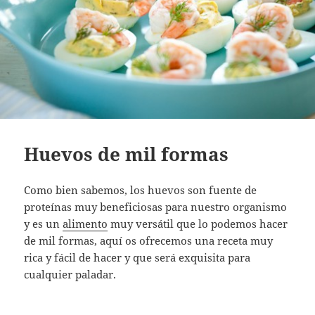
Huevos de mil formas
Como bien sabemos, los huevos son fuente de
proteínas muy beneficiosas para nuestro organismo
y es un
alimento
muy versátil que lo podemos hacer
de mil formas, aquí os ofrecemos una receta muy
rica y fácil de hacer y que será exquisita para
cualquier paladar.