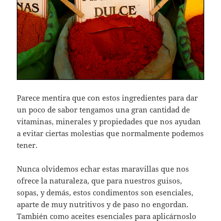
Parece mentira que con estos ingredientes para dar
un poco de sabor tengamos una gran cantidad de
vitaminas, minerales y propiedades que nos ayudan
a evitar ciertas molestias que normalmente podemos
tener.
Nunca olvidemos echar estas maravillas que nos
ofrece la naturaleza, que para nuestros guisos,
sopas, y demás, estos condimentos son esenciales,
aparte de muy nutritivos y de paso no engordan.
También como aceites esenciales para aplicárnoslo