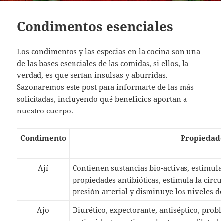
Condimentos esenciales
Los condimentos y las especias en la cocina son una
de las bases esenciales de las comidas, si ellos, la
verdad, es que serían insulsas y aburridas.
Sazonaremos este post para informarte de las más
solicitadas, incluyendo qué beneficios aportan a
nuestro cuerpo.
Condimento
Propiedad
Ají
Contienen sustancias bio-activas, estimula
propiedades antibióticas, estimula la cir
presión arterial y disminuye los niveles de
Ajo
Diurético, expectorante, antiséptico, pro