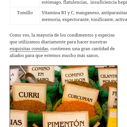
estómago, flatulencias, insuficiencia hepá
Tomillo
Vitamina B1 y C, manganeso, antiparasitari
memoria, expectorante, tonificante, activad
Como ves, la mayoría de los condimentos y especias
que utilizamos diariamente para hacer nuestras
exquisitas comidas
, contienen una gran cantidad de
aliados para que estemos mucho más sanos.