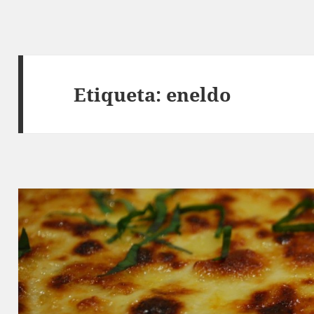
Etiqueta:
eneldo