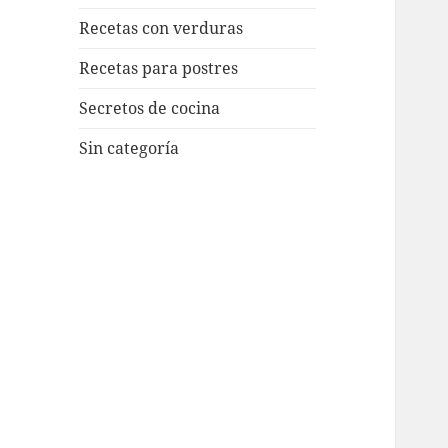
Recetas con verduras
Recetas para postres
Secretos de cocina
Sin categoría