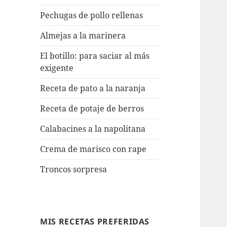
Pechugas de pollo rellenas
Almejas a la marinera
El botillo: para saciar al más
exigente
Receta de pato a la naranja
Receta de potaje de berros
Calabacines a la napolitana
Crema de marisco con rape
Troncos sorpresa
MIS RECETAS PREFERIDAS