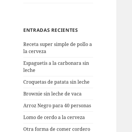
ENTRADAS RECIENTES
Receta super simple de pollo a
la cerveza
Espaguetis a la carbonara sin
leche
Croquetas de patata sin leche
Brownie sin leche de vaca
Arroz Negro para 40 personas
Lomo de cerdo a la cerveza
Otra forma de comer cordero