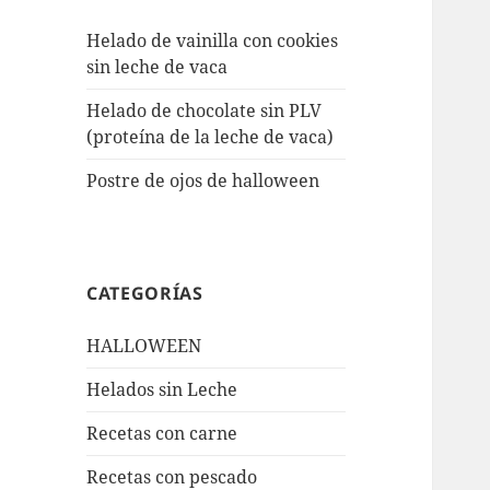
Helado de vainilla con cookies
sin leche de vaca
Helado de chocolate sin PLV
(proteína de la leche de vaca)
Postre de ojos de halloween
CATEGORÍAS
HALLOWEEN
Helados sin Leche
Recetas con carne
Recetas con pescado