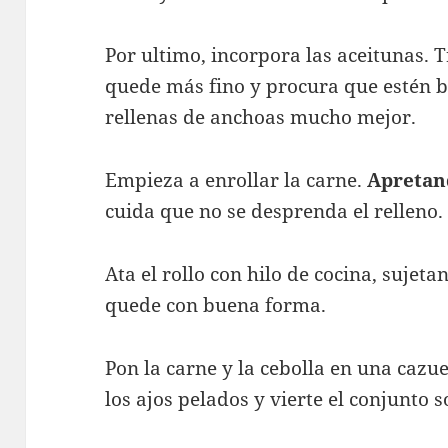
Por ultimo, incorpora las aceitunas. T
quede más fino y procura que estén bi
rellenas de anchoas mucho mejor.
Empieza a enrollar la carne.
Apretan
cuida que no se desprenda el relleno.
Ata el rollo con hilo de cocina, sujet
quede con buena forma.
Pon la carne y la cebolla en una cazue
los ajos pelados y vierte el conjunto s