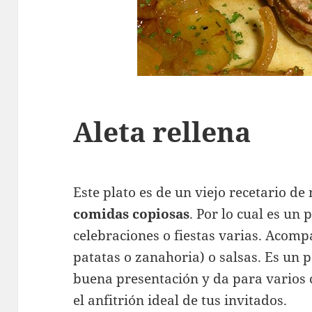
Aleta rellena
Este plato es de un viejo recetario d
comidas copiosas
. Por lo cual es un 
celebraciones o fiestas varias. Acomp
patatas o zanahoria) o salsas. Es un 
buena presentación y da para varios c
el anfitrión ideal de tus invitados.