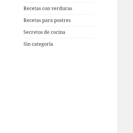
Recetas con verduras
Recetas para postres
Secretos de cocina
Sin categoría