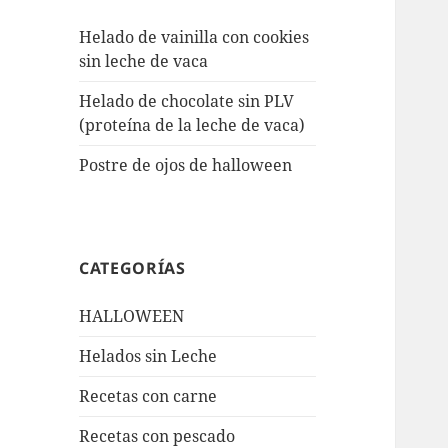
Helado de vainilla con cookies
sin leche de vaca
Helado de chocolate sin PLV
(proteína de la leche de vaca)
Postre de ojos de halloween
CATEGORÍAS
HALLOWEEN
Helados sin Leche
Recetas con carne
Recetas con pescado