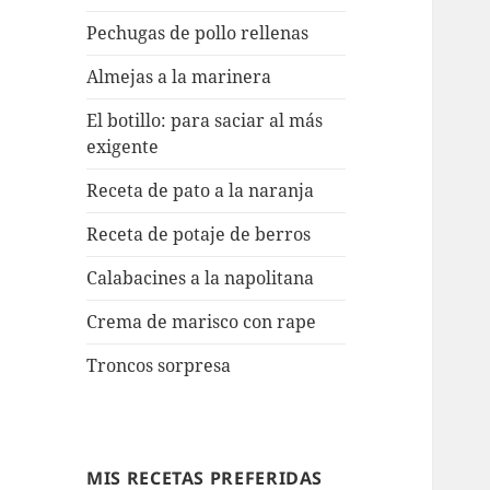
Pechugas de pollo rellenas
Almejas a la marinera
El botillo: para saciar al más
exigente
Receta de pato a la naranja
Receta de potaje de berros
Calabacines a la napolitana
Crema de marisco con rape
Troncos sorpresa
MIS RECETAS PREFERIDAS