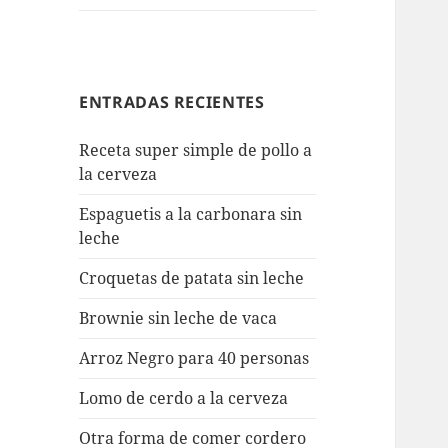
ENTRADAS RECIENTES
Receta super simple de pollo a
la cerveza
Espaguetis a la carbonara sin
leche
Croquetas de patata sin leche
Brownie sin leche de vaca
Arroz Negro para 40 personas
Lomo de cerdo a la cerveza
Otra forma de comer cordero