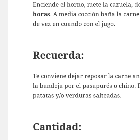
Enciende el horno, mete la cazuela, d
horas
. A media cocción baña la carne
de vez en cuando con el jugo.
Recuerda:
Te conviene dejar reposar la carne ant
la bandeja por el pasapurés o chino.
patatas y/o verduras salteadas.
Cantidad: