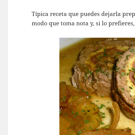
Típica receta que puedes dejarla prep
modo que toma nota y, si lo prefieres