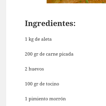
Ingredientes:
1 kg de aleta
200 gr de carne picada
2 huevos
100 gr de tocino
1 pimiento morrón