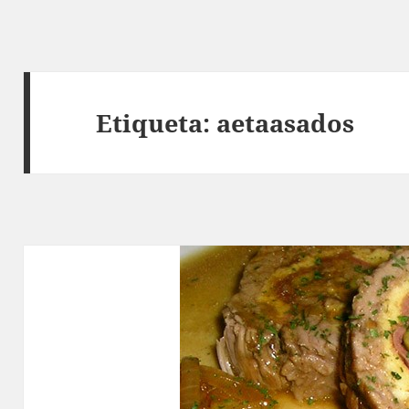
Etiqueta:
aetaasados