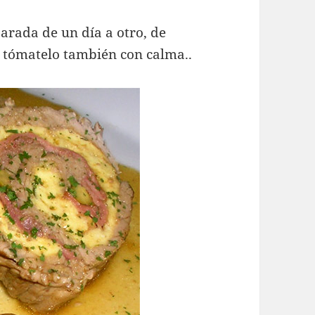
arada de un día a otro, de
, tómatelo también con calma..