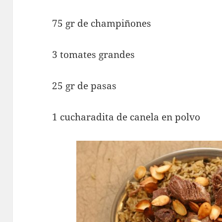
75 gr de champiñones
3 tomates grandes
25 gr de pasas
1 cucharadita de canela en polvo