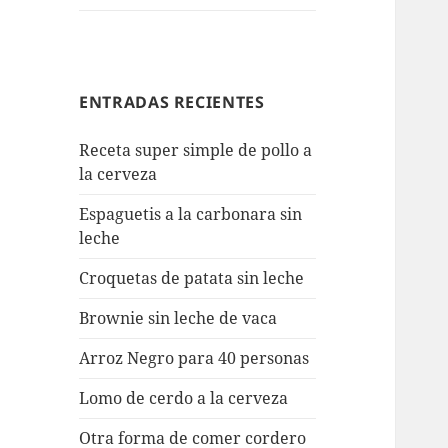
ENTRADAS RECIENTES
Receta super simple de pollo a
la cerveza
Espaguetis a la carbonara sin
leche
Croquetas de patata sin leche
Brownie sin leche de vaca
Arroz Negro para 40 personas
Lomo de cerdo a la cerveza
Otra forma de comer cordero