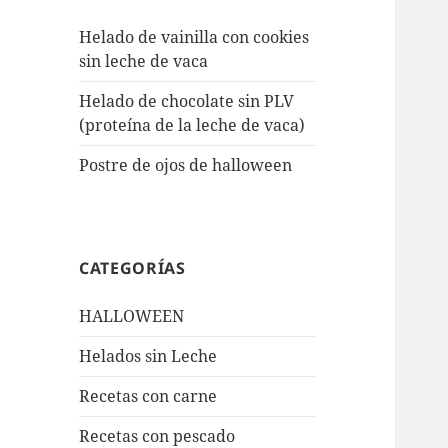
Helado de vainilla con cookies
sin leche de vaca
Helado de chocolate sin PLV
(proteína de la leche de vaca)
Postre de ojos de halloween
CATEGORÍAS
HALLOWEEN
Helados sin Leche
Recetas con carne
Recetas con pescado