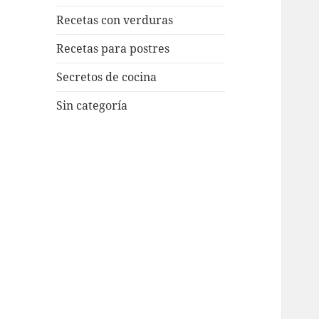
Recetas con verduras
Recetas para postres
Secretos de cocina
Sin categoría