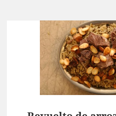
Revuelto de arro