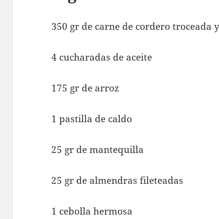
350 gr de carne de cordero troceada 
4 cucharadas de aceite
175 gr de arroz
1 pastilla de caldo
25 gr de mantequilla
25 gr de almendras fileteadas
1 cebolla hermosa