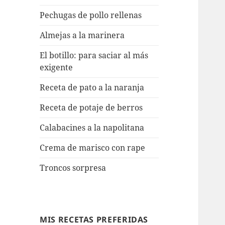
Pechugas de pollo rellenas
Almejas a la marinera
El botillo: para saciar al más
exigente
Receta de pato a la naranja
Receta de potaje de berros
Calabacines a la napolitana
Crema de marisco con rape
Troncos sorpresa
MIS RECETAS PREFERIDAS