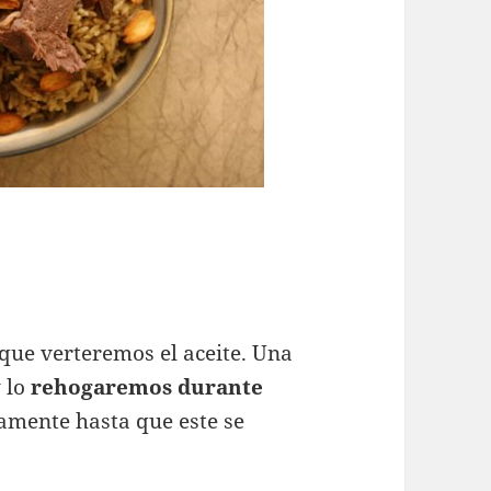
que verteremos el aceite. Una
y lo
rehogaremos durante
mente hasta que este se