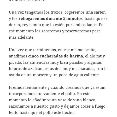
Una vez tengamos los trozos, cogeremos una sartén
y los
rehogaremos durante
5 minutos
, hasta que se
doren, revisando que lo estén por ambos lados. En
ese momento los sacaremos y reservaremos para
más adelante.
Una vez que terminemos, en ese mismo aceite,
añadimos
cinco cucharadas de harina
, el ajo muy
picado, las almendras muy bien picadas y algunas
hebras de azafrán, estas dos muy machacadas, con la
ayuda de un mortero y un poco de agua caliente.
Freímos lentamente y cuando creamos que ya están,
incorporamos nuevamente el pollo. En este
momento le añadimos un vaso de vino blanco,
sazonamos a nuestro gusto y dejamos cocer a fuego
lento hasta que el pollo este hecho.