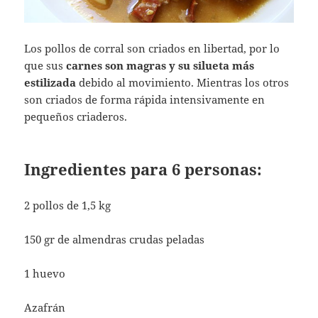
Los pollos de corral son criados en libertad, por lo
que sus
carnes son magras y su silueta más
estilizada
debido al movimiento. Mientras los otros
son criados de forma rápida intensivamente en
pequeños criaderos.
Ingredientes para 6 personas:
2 pollos de 1,5 kg
150 gr de almendras crudas peladas
1 huevo
Azafrán