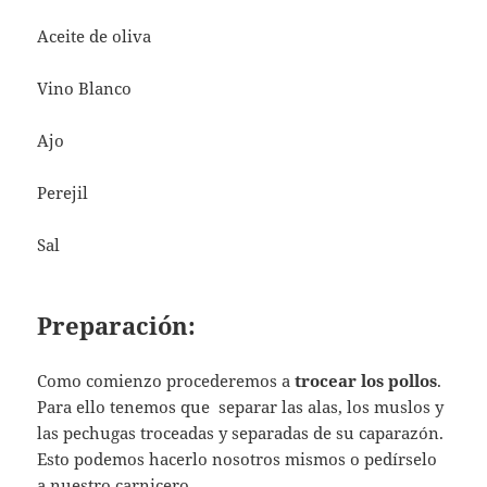
Aceite de oliva
Vino Blanco
Ajo
Perejil
Sal
Preparación:
Como comienzo procederemos a
trocear los pollos
.
Para ello tenemos que separar las alas, los muslos y
las pechugas troceadas y separadas de su caparazón.
Esto podemos hacerlo nosotros mismos o pedírselo
a nuestro carnicero.