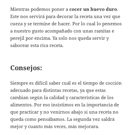
Mientras podemos poner a
cocer un huevo duro
.
Este nos servirá para decorar la receta una vez que
cueza y se termine de hacer. Por lo cual lo penemos
a nuestro gusto acompañado con unas ramitas e
perejil por encima. Ya solo nos queda servir y
saborear esta rica receta.
Consejos:
Siempre es difícil saber cuál es el tiempo de cocción
adecuado para distintas recetas, ya que estas
cambian según la calidad y características de los
alimentos. Por eso insistimos en la importancia de
que practicar y no venirnos abajo si una receta no
queda como pensábamos. La segunda vez saldrá
mejor y cuanto más veces, más mejorara.