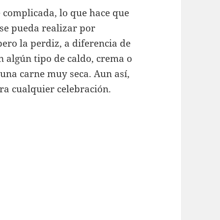
e complicada, lo que hace que
se pueda realizar por
pero la perdiz, a diferencia de
n algún tipo de caldo, crema o
 una carne muy seca. Aun así,
ara cualquier celebración.