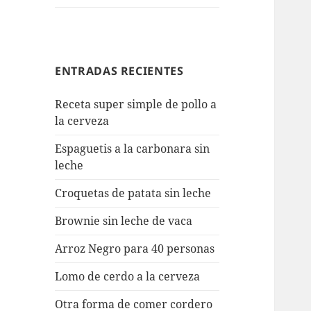
ENTRADAS RECIENTES
Receta super simple de pollo a
la cerveza
Espaguetis a la carbonara sin
leche
Croquetas de patata sin leche
Brownie sin leche de vaca
Arroz Negro para 40 personas
Lomo de cerdo a la cerveza
Otra forma de comer cordero