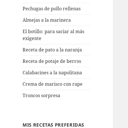
Pechugas de pollo rellenas
Almejas a la marinera
El botillo: para saciar al más
exigente
Receta de pato a la naranja
Receta de potaje de berros
Calabacines a la napolitana
Crema de marisco con rape
Troncos sorpresa
MIS RECETAS PREFERIDAS