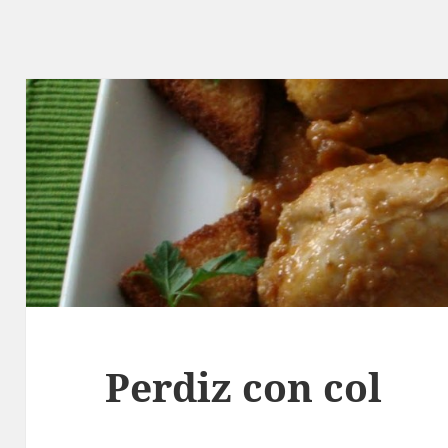
Perdiz con col