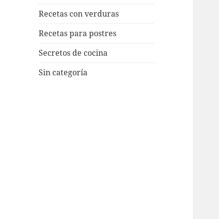
Recetas con verduras
Recetas para postres
Secretos de cocina
Sin categoría