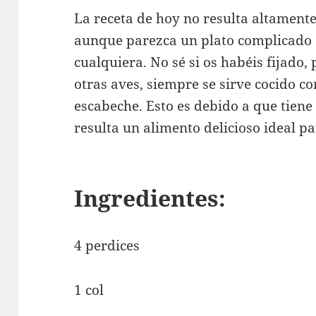
La receta de hoy no resulta altament
aunque parezca un plato complicado 
cualquiera. No sé si os habéis fijado, 
otras aves, siempre se sirve cocido co
escabeche. Esto es debido a que tiene
resulta un alimento delicioso ideal p
Ingredientes:
4 perdices
1 col