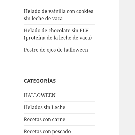
Helado de vainilla con cookies
sin leche de vaca
Helado de chocolate sin PLV
(proteína de la leche de vaca)
Postre de ojos de halloween
CATEGORÍAS
HALLOWEEN
Helados sin Leche
Recetas con carne
Recetas con pescado