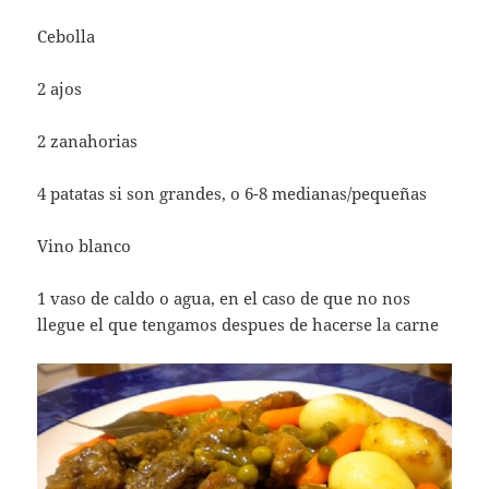
Cebolla
2 ajos
2 zanahorias
4 patatas si son grandes, o 6-8 medianas/pequeñas
Vino blanco
1 vaso de caldo o agua, en el caso de que no nos
llegue el que tengamos despues de hacerse la carne