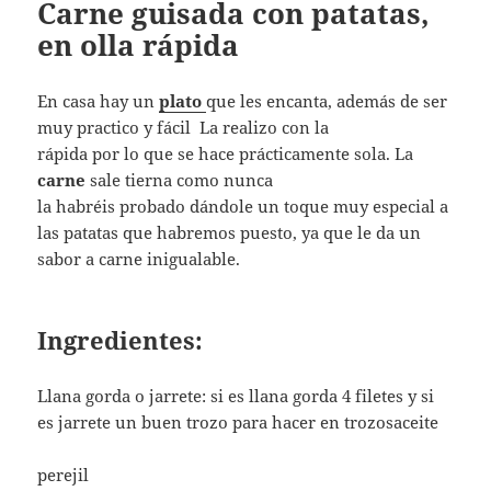
Carne guisada con patatas,
en olla rápida
En casa hay un
plato
que les encanta, además de ser
muy practico y fácil La realizo con la
rápida por lo que se hace prácticamente sola. La
carne
sale tierna como nunca
la habréis probado dándole un toque muy especial a
las patatas que habremos puesto, ya que le da un
sabor a carne inigualable.
Ingredientes:
Llana gorda o jarrete: si es llana gorda 4 filetes y si
es jarrete un buen trozo para hacer en trozosaceite
perejil