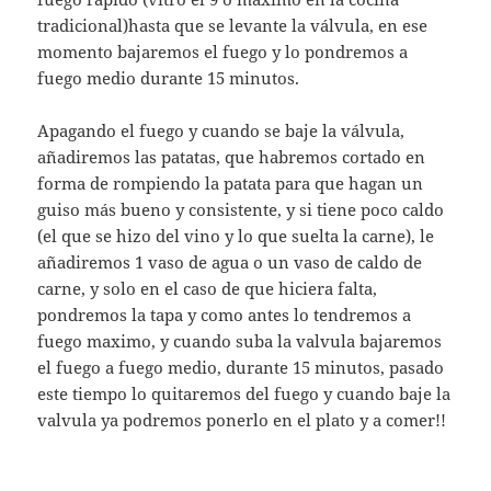
tradicional)hasta que se levante la válvula, en ese
momento bajaremos el fuego y lo pondremos a
fuego medio durante 15 minutos.
Apagando el fuego y cuando se baje la válvula,
añadiremos las patatas, que habremos cortado en
forma de rompiendo la patata para que hagan un
guiso más bueno y consistente, y si tiene poco caldo
(el que se hizo del vino y lo que suelta la carne), le
añadiremos 1 vaso de agua o un vaso de caldo de
carne, y solo en el caso de que hiciera falta,
pondremos la tapa y como antes lo tendremos a
fuego maximo, y cuando suba la valvula bajaremos
el fuego a fuego medio, durante 15 minutos, pasado
este tiempo lo quitaremos del fuego y cuando baje la
valvula ya podremos ponerlo en el plato y a comer!!