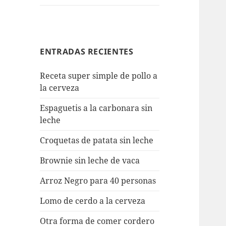
ENTRADAS RECIENTES
Receta super simple de pollo a
la cerveza
Espaguetis a la carbonara sin
leche
Croquetas de patata sin leche
Brownie sin leche de vaca
Arroz Negro para 40 personas
Lomo de cerdo a la cerveza
Otra forma de comer cordero