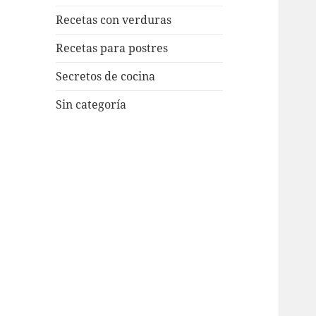
Recetas con verduras
Recetas para postres
Secretos de cocina
Sin categoría