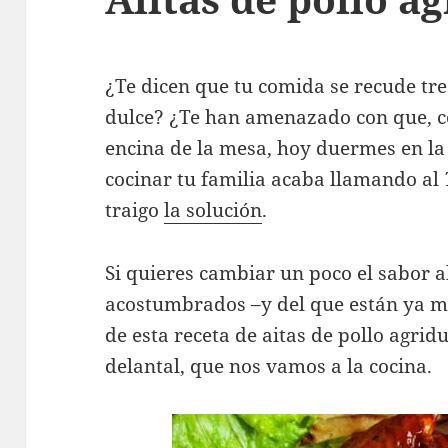
¿Te dicen que tu comida se recude tre
dulce? ¿Te han amenazado con que, c
encina de la mesa, hoy duermes en la
cocinar tu familia acaba llamando al
traigo
la solución
.
Si quieres cambiar un poco el sabor a
acostumbrados –y del que están ya mu
de esta receta de aitas de pollo agridu
delantal, que nos vamos a la cocina.