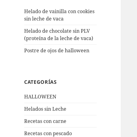
Helado de vainilla con cookies
sin leche de vaca
Helado de chocolate sin PLV
(proteína de la leche de vaca)
Postre de ojos de halloween
CATEGORÍAS
HALLOWEEN
Helados sin Leche
Recetas con carne
Recetas con pescado