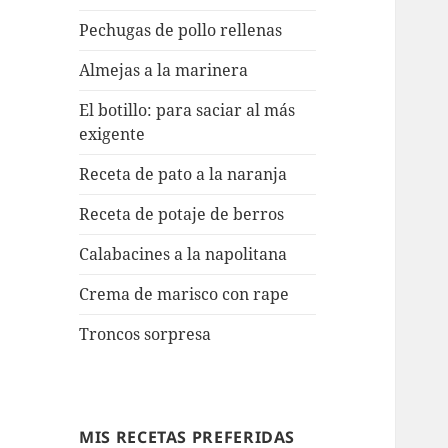
Pechugas de pollo rellenas
Almejas a la marinera
El botillo: para saciar al más
exigente
Receta de pato a la naranja
Receta de potaje de berros
Calabacines a la napolitana
Crema de marisco con rape
Troncos sorpresa
MIS RECETAS PREFERIDAS