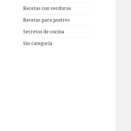
Recetas con verduras
Recetas para postres
Secretos de cocina
Sin categoría