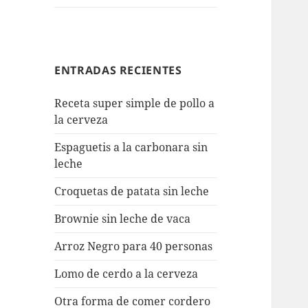
ENTRADAS RECIENTES
Receta super simple de pollo a
la cerveza
Espaguetis a la carbonara sin
leche
Croquetas de patata sin leche
Brownie sin leche de vaca
Arroz Negro para 40 personas
Lomo de cerdo a la cerveza
Otra forma de comer cordero