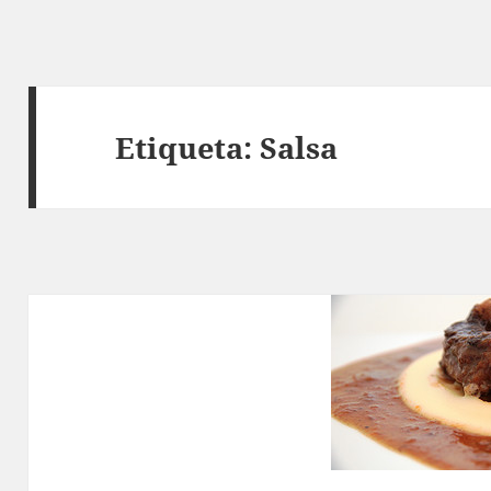
Etiqueta:
Salsa