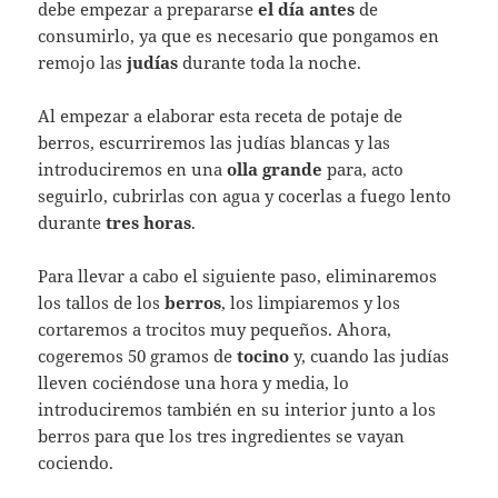
debe empezar a prepararse
el día antes
de
consumirlo, ya que es necesario que pongamos en
remojo las
judías
durante toda la noche.
Al empezar a elaborar esta receta de potaje de
berros, escurriremos las judías blancas y las
introduciremos en una
olla grande
para, acto
seguirlo, cubrirlas con agua y cocerlas a fuego lento
durante
tres horas
.
Para llevar a cabo el siguiente paso, eliminaremos
los tallos de los
berros
, los limpiaremos y los
cortaremos a trocitos muy pequeños. Ahora,
cogeremos 50 gramos de
tocino
y, cuando las judías
lleven cociéndose una hora y media, lo
introduciremos también en su interior junto a los
berros para que los tres ingredientes se vayan
cociendo.