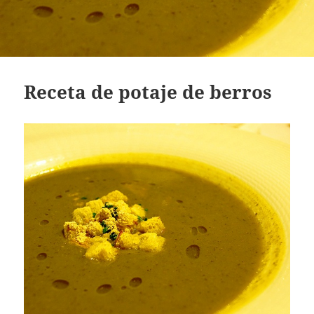
Receta de potaje de berros