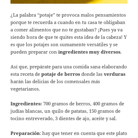
¿La palabra “potaje” te provoca malos pensamientos
porque te recuerda a cuando en tu casa te obligaban
a comer alimentos que no te gustaban? ¡Pues ya va
siendo hora de que te quites esta idea de la cabeza! Y
es que los potajes son sumamente versátiles y se
pueden preparar con
ingredientes muy diversos
.
Así que, prepárate para una comida sana elaborando
esta receta de
potaje de berros
donde las
verduras
harán las delicias de los comensales más
vegetarianos.
Ingredientes:
700 gramos de berros, 400 gramos de
judías blancas, un quilo de patatas, 150 gramos de
tocino entreverado, 3 dientes de ajo, aceite y sal.
Preparación
: hay que tener en cuenta que este plato