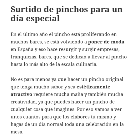
Surtido de pinchos para un
día especial
En el último año el pincho está proliferando en
muchos bares, se está volviendo a
poner de moda
en España y eso hace resurgir y surgir empresas,
franquicias, bares, que se dedican a llevar al pincho
hasta lo más alto de la escala culinaria.
No es para menos ya que hacer un pincho original
que tenga mucho sabor y sea
estéticamente
atractivo
requiere mucha maña y también mucha
creatividad, ya que puedes hacer un pincho de
cualquier cosa que imagines. Por eso vamos a ver
unos cuantos para que los elabores tú mismo y
hagas de un día normal toda una celebración en la
mesa.