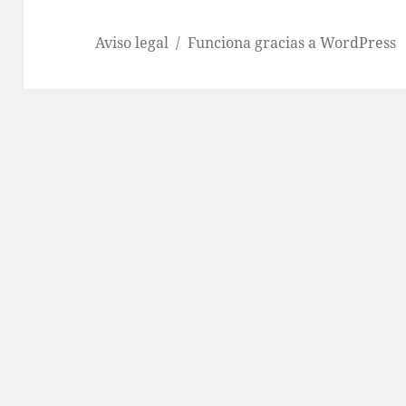
Aviso legal
Funciona gracias a WordPress