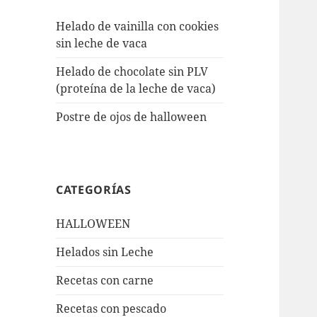
Helado de vainilla con cookies
sin leche de vaca
Helado de chocolate sin PLV
(proteína de la leche de vaca)
Postre de ojos de halloween
CATEGORÍAS
HALLOWEEN
Helados sin Leche
Recetas con carne
Recetas con pescado