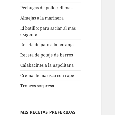
Pechugas de pollo rellenas
Almejas a la marinera
El botillo: para saciar al más
exigente
Receta de pato a la naranja
Receta de potaje de berros
Calabacines a la napolitana
Crema de marisco con rape
Troncos sorpresa
MIS RECETAS PREFERIDAS