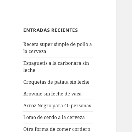
ENTRADAS RECIENTES
Receta super simple de pollo a
la cerveza
Espaguetis a la carbonara sin
leche
Croquetas de patata sin leche
Brownie sin leche de vaca
Arroz Negro para 40 personas
Lomo de cerdo a la cerveza
Otra forma de comer cordero