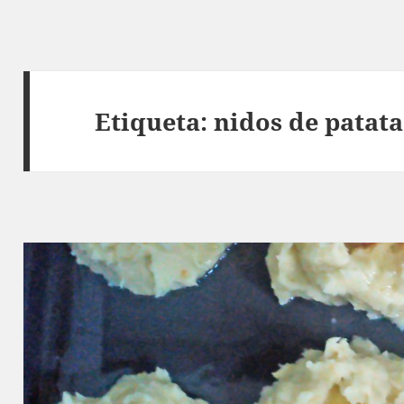
Etiqueta:
nidos de patata