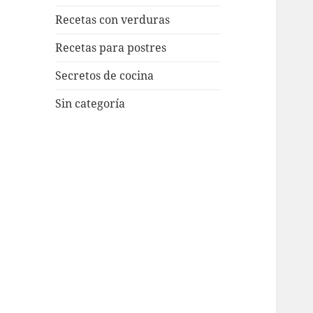
Recetas con verduras
Recetas para postres
Secretos de cocina
Sin categoría