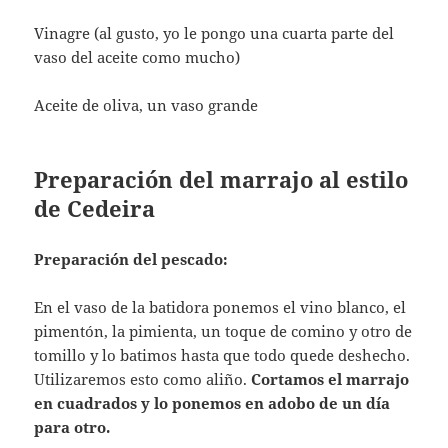
Vinagre (al gusto, yo le pongo una cuarta parte del
vaso del aceite como mucho)
Aceite de oliva, un vaso grande
Preparación del marrajo al estilo
de Cedeira
Preparación del pescado:
En el vaso de la batidora ponemos el vino blanco, el
pimentón, la pimienta, un toque de comino y otro de
tomillo y lo batimos hasta que todo quede deshecho.
Utilizaremos esto como aliño.
Cortamos el marrajo
en cuadrados y lo ponemos en adobo de un día
para otro.