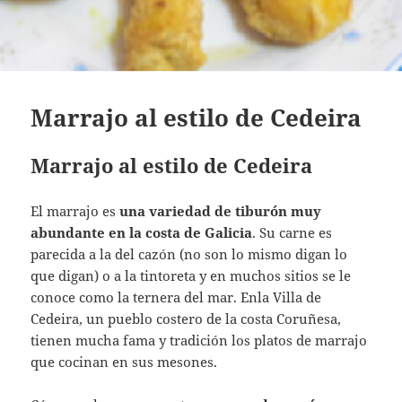
Marrajo al estilo de Cedeira
Marrajo al estilo de Cedeira
El marrajo es
una variedad de tiburón muy
abundante en la costa de Galicia
. Su carne es
parecida a la del cazón (no son lo mismo digan lo
que digan) o a la tintoreta y en muchos sitios se le
conoce como la ternera del mar. Enla Villa de
Cedeira, un pueblo costero de la costa Coruñesa,
tienen mucha fama y tradición los platos de marrajo
que cocinan en sus mesones.