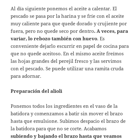
Al día siguiente ponemos el aceite a calentar. El
pescado se pasa por la harina y se fríe con el aceite
muy caliente para que quede dorado y crujiente por
fuera, pero no quede seco por dentro
. A veces, para
variar, lo rebozo también con huevo
. Es
conveniente dejarlo escurrir en papel de cocina para
que no quede aceitoso. En el mismo aceite freímos
las hojas grandes del perejil fresco y las servimos
con el pescado. Se puede utilizar una ramita cruda
para adornar.
Preparación del alioli
Ponemos todos los ingredientes en el vaso de la
batidora y comenzamos a batir sin mover el brazo
hasta que emulsione. Subimos despacio el brazo de
la batidora para que no se corte. Acabamos
subiendo y bajando el brazo hasta que veamos