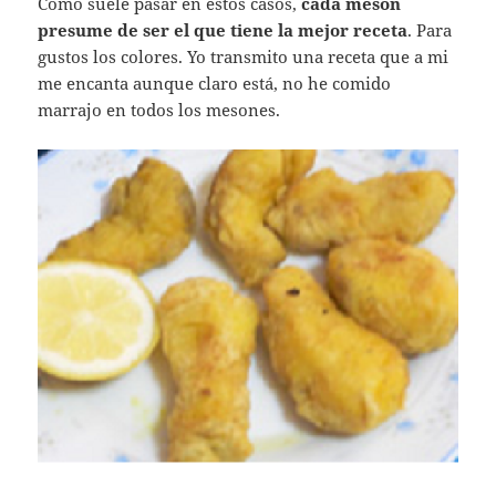
Cómo suele pasar en estos casos,
cada mesón
presume de ser el que tiene la mejor receta
. Para
gustos los colores. Yo transmito una receta que a mi
me encanta aunque claro está, no he comido
marrajo en todos los mesones.