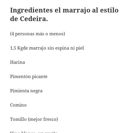
Ingredientes el marrajo al estilo
de Cedeira.
(4 personas más o menos)
1,5 Kgde marrajo sin espina ni piel
Harina
Pimentón picante
Pimienta negra
Comino
Tomillo (mejor fresco)