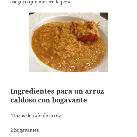
aseguro que merece la pena.
Ingredientes para un arroz
caldoso con bogavante
4 tazas de café de arroz
2 bogavantes