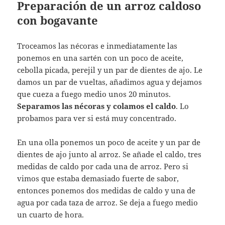
Preparación de un arroz caldoso
con bogavante
Troceamos las nécoras e inmediatamente las
ponemos en una sartén con un poco de aceite,
cebolla picada, perejil y un par de dientes de ajo. Le
damos un par de vueltas, añadimos agua y dejamos
que cueza a fuego medio unos 20 minutos.
Separamos las nécoras y colamos el caldo
. Lo
probamos para ver si está muy concentrado.
En una olla ponemos un poco de aceite y un par de
dientes de ajo junto al arroz. Se añade el caldo, tres
medidas de caldo por cada una de arroz. Pero si
vimos que estaba demasiado fuerte de sabor,
entonces ponemos dos medidas de caldo y una de
agua por cada taza de arroz. Se deja a fuego medio
un cuarto de hora.