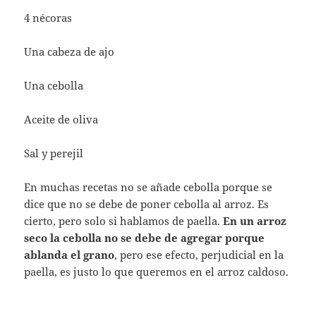
4 nécoras
Una cabeza de ajo
Una cebolla
Aceite de oliva
Sal y perejil
En muchas recetas no se añade cebolla porque se
dice que no se debe de poner cebolla al arroz. Es
cierto, pero solo si hablamos de paella.
En un arroz
seco la cebolla no se debe de agregar porque
ablanda el grano
, pero ese efecto, perjudicial en la
paella, es justo lo que queremos en el arroz caldoso.