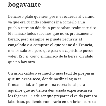
bogavante
Delicioso plato que siempre me recuerda al verano,
ya que era cuándo solíamos ir a comerlo a un
pueblo cercano dónde lo preparaban realmente rico.
El marisco todos sabemos que no es precisamente
barato, pero
siempre se puede recurrir al
congelado o a comprar el que viene de Francia
,
menos sabroso pero que para un caprichito puede
valer. Eso si, como el marisco de la tierra, olvídalo
que no hay otro.
Un arroz caldoso es
mucho más fácil de preparar
que un arroz seco
, dónde medir el agua es
fundamental, así que es una receta ideal para
aquellos que no tienen demasiada experiencia en
los fogones. Puede ser que preparar el caldo parezca
laborioso, pudiendo comprarlo en un brick, pero os