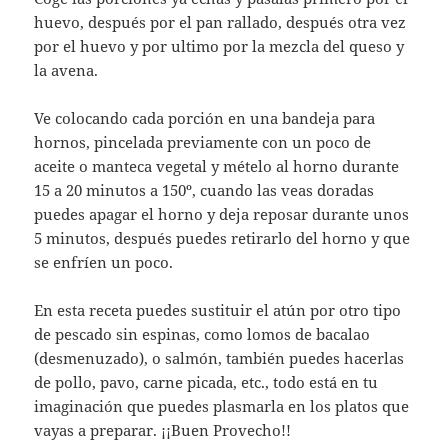
huevo, después por el pan rallado, después otra vez
por el huevo y por ultimo por la mezcla del queso y
la avena.
Ve colocando cada porción en una bandeja para
hornos, pincelada previamente con un poco de
aceite o manteca vegetal y mételo al horno durante
15 a 20 minutos a 150º, cuando las veas doradas
puedes apagar el horno y deja reposar durante unos
5 minutos, después puedes retirarlo del horno y que
se enfríen un poco.
En esta receta puedes sustituir el atún por otro tipo
de pescado sin espinas, como lomos de bacalao
(desmenuzado), o salmón, también puedes hacerlas
de pollo, pavo, carne picada, etc., todo está en tu
imaginación que puedes plasmarla en los platos que
vayas a preparar. ¡¡Buen Provecho!!