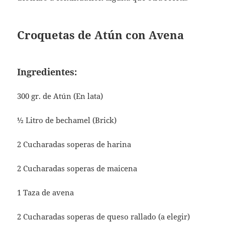
Croquetas de Atún con Avena
Ingredientes:
300 gr. de Atún (En lata)
½ Litro de bechamel (Brick)
2 Cucharadas soperas de harina
2 Cucharadas soperas de maicena
1 Taza de avena
2 Cucharadas soperas de queso rallado (a elegir)