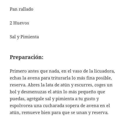
Pan rallado
2 Huevos
Sal y Pimienta
Preparación:
Primero antes que nada, en el vaso de la licuadora,
echas la avena para triturarla lo más fina posible,
reserva. Abres la lata de atún y escurres, coges un
bol y desmenuzas el atún lo más pequeño que
puedas, agrégale sal y pimienta a tu gusto y
espolvorea una cucharada sopera de avena en el
atún, remueve bien para que se unan y reserva.