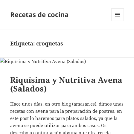
Recetas de cocina
MENÚ
Y
WIDGETS
Etiqueta:
croquetas
Riquísima y Nutritiva Avena
(Salados)
Hace unos días, en otro blog (amasar.es), dimos unas
recetas con avena para la preparación de postres, en
este post lo haremos para platos salados, ya que la
avena se puede utilizar para ambos casos. Os
describo a continuación alguna que otra receta.