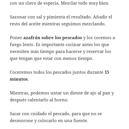
con un clavo de especia. Mezclar todo muy bien.
Sazonar con sal y pimienta el resultado. Añadir el
resto del aceite mientras seguimos mezclando.
Poner
azafrán sobre los pescados
y los cocemos a
fuego lento. Es importante cocinar antes los que
necesiten más tiempo para hacerse y reservar los
que tengan que estar con menos tiempo.
Coceremos todos los pescados juntos durante
15
minutos
.
Mientras, podemos untar un diente de ajo al pan y
después calentarlo al horno.
Sacar con cuidado el pescado, para que no se
desmorone y colocarlo en una fuente.