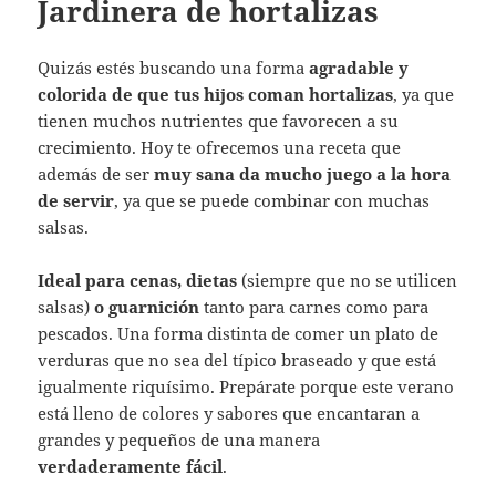
Jardinera de hortalizas
Quizás estés buscando una forma
agradable y
colorida de que tus hijos coman hortalizas
, ya que
tienen muchos nutrientes que favorecen a su
crecimiento. Hoy te ofrecemos una receta que
además de ser
muy sana da mucho juego a la hora
de servir
, ya que se puede combinar con muchas
salsas.
Ideal para cenas, dietas
(siempre que no se utilicen
salsas)
o guarnición
tanto para carnes como para
pescados. Una forma distinta de comer un plato de
verduras que no sea del típico braseado y que está
igualmente riquísimo. Prepárate porque este verano
está lleno de colores y sabores que encantaran a
grandes y pequeños de una manera
verdaderamente fácil
.