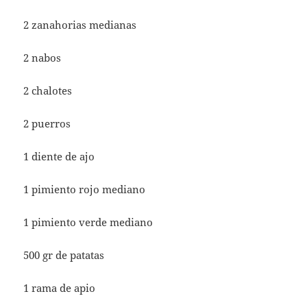
2 zanahorias medianas
2 nabos
2 chalotes
2 puerros
1 diente de ajo
1 pimiento rojo mediano
1 pimiento verde mediano
500 gr de patatas
1 rama de apio