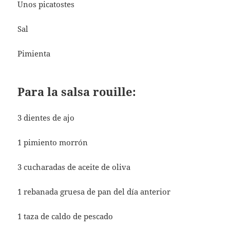
Unos picatostes
Sal
Pimienta
Para la salsa rouille:
3 dientes de ajo
1 pimiento morrón
3 cucharadas de aceite de oliva
1 rebanada gruesa de pan del día anterior
1 taza de caldo de pescado