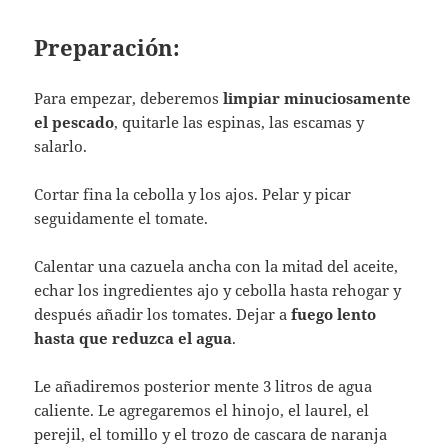
Preparación:
Para empezar, deberemos
limpiar minuciosamente
el pescado
, quitarle las espinas, las escamas y
salarlo.
Cortar fina la cebolla y los ajos. Pelar y picar
seguidamente el tomate.
Calentar una cazuela ancha con la mitad del aceite,
echar los ingredientes ajo y cebolla hasta rehogar y
después añadir los tomates. Dejar a
fuego lento
hasta que reduzca el agua
.
Le añadiremos posterior mente 3 litros de agua
caliente. Le agregaremos el hinojo, el laurel, el
perejil, el tomillo y el trozo de cascara de naranja