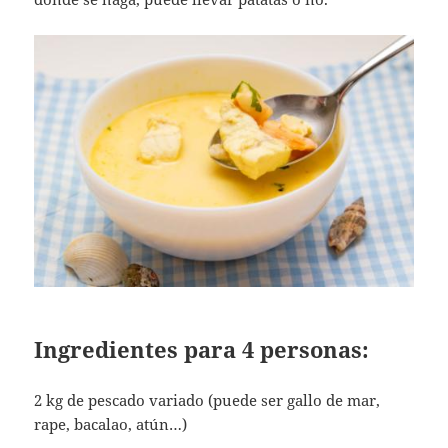
Ingredientes para 4 personas:
2 kg de pescado variado (puede ser gallo de mar,
rape, bacalao, atún…)