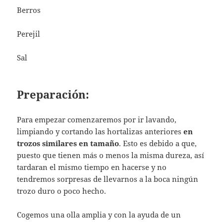
Berros
Perejil
Sal
Preparación:
Para empezar comenzaremos por ir lavando,
limpiando y cortando las hortalizas anteriores
en
trozos similares en tamaño
. Esto es debido a que,
puesto que tienen más o menos la misma dureza, así
tardaran el mismo tiempo en hacerse y no
tendremos sorpresas de llevarnos a la boca ningún
trozo duro o poco hecho.
Cogemos una olla amplia y con la ayuda de un