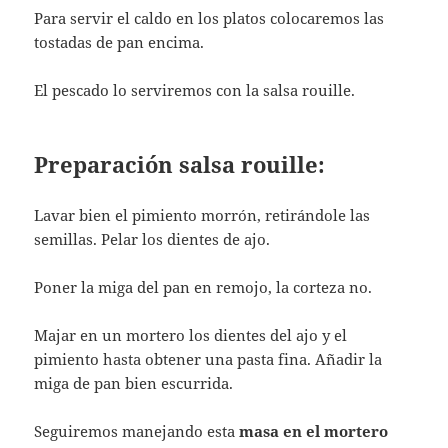
Para servir el caldo en los platos colocaremos las
tostadas de pan encima.
El pescado lo serviremos con la salsa rouille.
Preparación salsa rouille:
Lavar bien el pimiento morrón, retirándole las
semillas. Pelar los dientes de ajo.
Poner la miga del pan en remojo, la corteza no.
Majar en un mortero los dientes del ajo y el
pimiento hasta obtener una pasta fina. Añadir la
miga de pan bien escurrida.
Seguiremos manejando esta
masa en el mortero