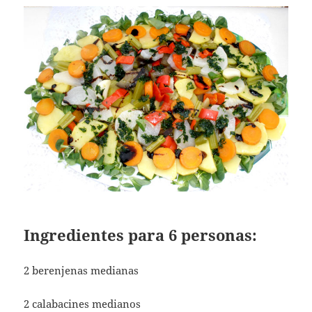
Ingredientes para 6 personas:
2 berenjenas medianas
2 calabacines medianos