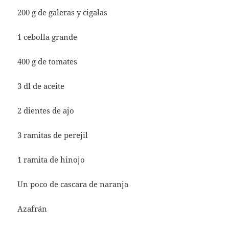
200 g de galeras y cigalas
1 cebolla grande
400 g de tomates
3 dl de aceite
2 dientes de ajo
3 ramitas de perejil
1 ramita de hinojo
Un poco de cascara de naranja
Azafrán