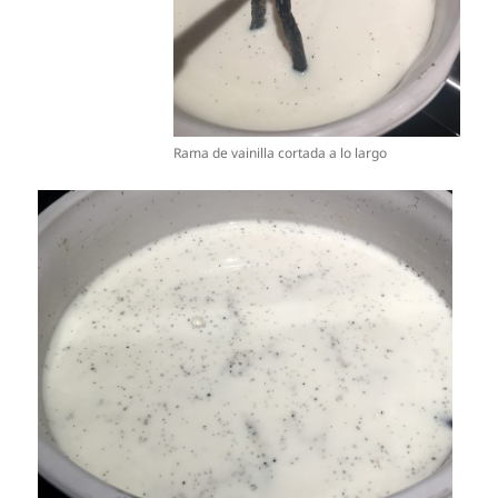
Rama de vainilla cortada a lo largo