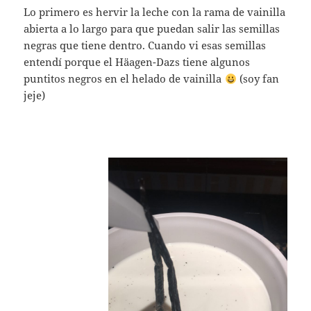
Lo primero es hervir la leche con la rama de vainilla
abierta a lo largo para que puedan salir las semillas
negras que tiene dentro. Cuando vi esas semillas
entendí porque el Häagen-Dazs tiene algunos
puntitos negros en el helado de vainilla
(soy fan
jeje)