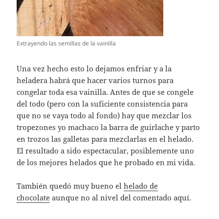
Extrayendo las semillas de la vainilla
Una vez hecho esto lo dejamos enfriar y a la
heladera habrá que hacer varios turnos para
congelar toda esa vainilla. Antes de que se congele
del todo (pero con la suficiente consistencia para
que no se vaya todo al fondo) hay que mezclar los
tropezones yo machaco la barra de guirlache y parto
en trozos las galletas para mezclarlas en el helado.
El resultado a sido espectacular, posiblemente uno
de los mejores helados que he probado en mi vida.
También quedó muy bueno el
helado de
chocolate
aunque no al nivel del comentado aquí.