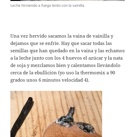
Leche hirviendo a fuego lento con la vainilla
Una vez hervido sacamos la vaina de vainilla y
dejamos que se enfríe. Hay que sacar todas las
semillas que han quedado en la vaina y las echamos
a la leche junto con los 4 huevos el azúcar y la nata
de soja y mezclamos bien y calentamos llevándolo
cerca de la ebullición (yo uso la thermomix a 90
grados unos 6 minutos velocidad 4).