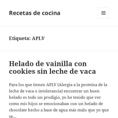
Recetas de cocina
MENÚ
Y
WIDGETS
Etiqueta:
APLV
Helado de vainilla con
cookies sin leche de vaca
Para los que tienen APLV (Alergia a la proteína de la
leche de vaca o intolerancia) encontrar un buen
helado es todo un prodigio, yo he tenido que ver
como mis hijos se emocionaban con un helado de
chocolate hecho a base de agua más malo que yo que
se…