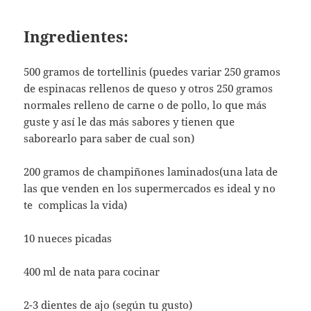
Ingredientes:
500 gramos de tortellinis (puedes variar 250 gramos
de espinacas rellenos de queso y otros 250 gramos
normales relleno de carne o de pollo, lo que más
guste y así le das más sabores y tienen que
saborearlo para saber de cual son)
200 gramos de champiñones laminados(una lata de
las que venden en los supermercados es ideal y no
te complicas la vida)
10 nueces picadas
400 ml de nata para cocinar
2-3 dientes de ajo (según tu gusto)