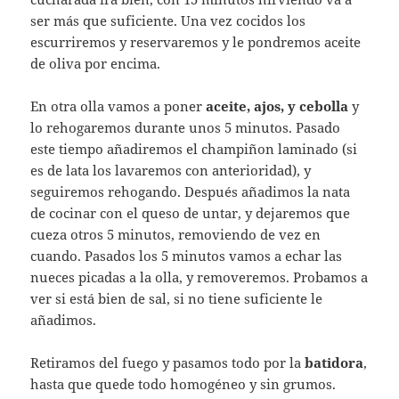
ser más que suficiente. Una vez cocidos los
escurriremos y reservaremos y le pondremos aceite
de oliva por encima.
En otra olla vamos a poner
aceite, ajos, y cebolla
y
lo rehogaremos durante unos 5 minutos. Pasado
este tiempo añadiremos el champiñon laminado (si
es de lata los lavaremos con anterioridad), y
seguiremos rehogando. Después añadimos la nata
de cocinar con el queso de untar, y dejaremos que
cueza otros 5 minutos, removiendo de vez en
cuando. Pasados los 5 minutos vamos a echar las
nueces picadas a la olla, y removeremos. Probamos a
ver si está bien de sal, si no tiene suficiente le
añadimos.
Retiramos del fuego y pasamos todo por la
batidora
,
hasta que quede todo homogéneo y sin grumos.