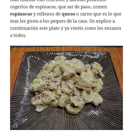
cogerlos de espinacas, que así de paso, comen
espinacas
y rellenos de
queso
o carne que es lo que
mas les gusta a los peques de la casa. Os explico a
continuación este plato y ya veréis como les encanta
a todos.