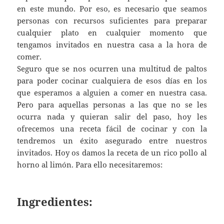
en este mundo. Por eso, es necesario que seamos
personas con recursos suficientes para preparar
cualquier plato en cualquier momento que
tengamos invitados en nuestra casa a la hora de
comer.
Seguro que se nos ocurren una multitud de paltos
para poder cocinar cualquiera de esos días en los
que esperamos a alguien a comer en nuestra casa.
Pero para aquellas personas a las que no se les
ocurra nada y quieran salir del paso, hoy les
ofrecemos una receta fácil de cocinar y con la
tendremos un éxito asegurado entre nuestros
invitados. Hoy os damos la receta de un rico pollo al
horno al limón. Para ello necesitaremos:
Ingredientes: