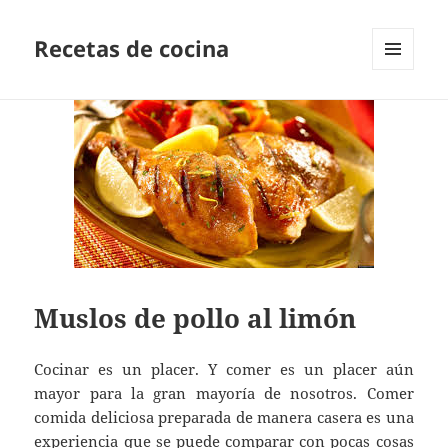
Recetas de cocina
MENÚ
Y
WIDGETS
Muslos de pollo al limón
Cocinar es un placer. Y comer es un placer aún
mayor para la gran mayoría de nosotros. Comer
comida deliciosa preparada de manera casera es una
experiencia que se puede comparar con pocas cosas