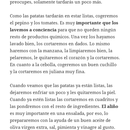
preocupes, solamente tardarás un poco más.
Como las patatas tardarán en estar listas, cogeremos
el pepino y los tomates. Es muy
importante que los
lavemos a conciencia
para que no queden ningún
resto de productos químicos. Una vez los hayamos
lavado bien, los cortaremos en dados. Lo mismo
haremos con la manzana, la limpiaremos bien, la
pelaremos, le quitaremos el corazón y la cortaremos.
En cuanto a la cebolla, cogeremos un buen cuchillo
y la cortaremos en juliana muy fina.
Cuando veamos que las patatas ya están listas, las
dejaremos enfríar un poco y les quitaremos la piel.
Cuando ya estén listas las cortaremos en cuadritos y
las pondremos con el resto de ingredientes.
El aliño
es muy importante en una ensalada, por eso, lo
prepararemos con la ayuda de un buen aceite de
oliva virgen extra, sal, pimienta y vinagre al gusto.