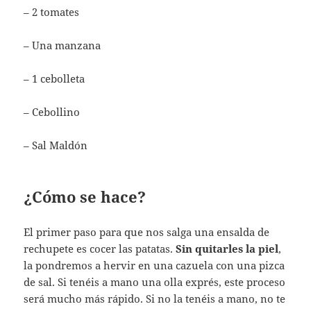
– 2 tomates
– Una manzana
– 1 cebolleta
– Cebollino
– Sal Maldón
¿Cómo se hace?
El primer paso para que nos salga una ensalda de
rechupete es cocer las patatas.
Sin quitarles la piel
,
la pondremos a hervir en una cazuela con una pizca
de sal. Si tenéis a mano una olla exprés, este proceso
será mucho más rápido. Si no la tenéis a mano, no te