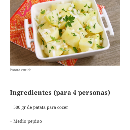
Patata cocida
Ingredientes (para 4 personas)
– 500 gr de patata para cocer
– Medio pepino