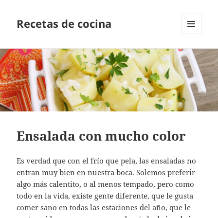
Recetas de cocina
MENÚ
Y
WIDGETS
Ensalada con mucho color
Es verdad que con el frío que pela, las ensaladas no
entran muy bien en nuestra boca. Solemos preferir
algo más calentito, o al menos tempado, pero como
todo en la vida, existe gente diferente, que le gusta
comer sano en todas las estaciones del año, que le