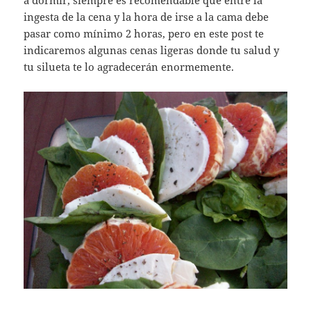
ingesta de la cena y la hora de irse a la cama debe
pasar como mínimo 2 horas, pero en este post te
indicaremos algunas cenas ligeras donde tu salud y
tu silueta te lo agradecerán enormemente.