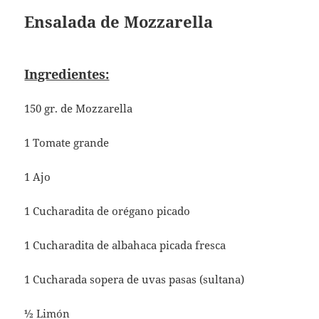
Ensalada de Mozzarella
Ingredientes:
150 gr. de Mozzarella
1 Tomate grande
1 Ajo
1 Cucharadita de orégano picado
1 Cucharadita de albahaca picada fresca
1 Cucharada sopera de uvas pasas (sultana)
½ Limón