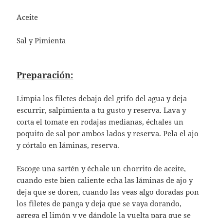
Aceite
Sal y Pimienta
Preparación:
Limpia los filetes debajo del grifo del agua y deja
escurrir, salpimienta a tu gusto y reserva. Lava y
corta el tomate en rodajas medianas, échales un
poquito de sal por ambos lados y reserva. Pela el ajo
y córtalo en láminas, reserva.
Escoge una sartén y échale un chorrito de aceite,
cuando este bien caliente echa las láminas de ajo y
deja que se doren, cuando las veas algo doradas pon
los filetes de panga y deja que se vaya dorando,
agrega el limón y ve dándole la vuelta para que se