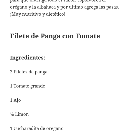
orégano y la albahaca y por ultimo agrega las pasas.
¡Muy nutritivo y dietético!
Filete de Panga con Tomate
Ingredientes:
2 Filetes de panga
1 Tomate grande
1 Ajo
½ Limón
1 Cucharadita de orégano